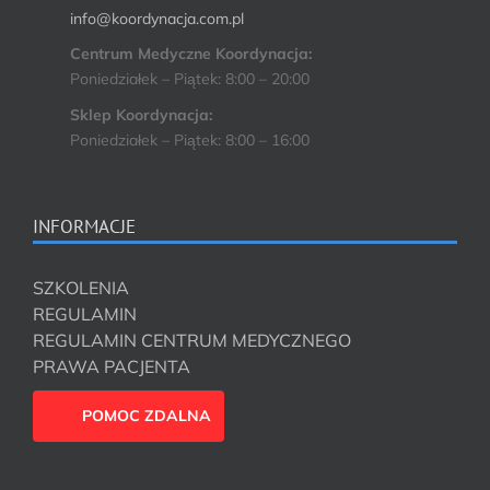
info@koordynacja.com.pl
Centrum Medyczne Koordynacja:
Poniedziałek – Piątek: 8:00 – 20:00
Sklep Koordynacja:
Poniedziałek – Piątek: 8:00 – 16:00
INFORMACJE
SZKOLENIA
REGULAMIN
REGULAMIN CENTRUM MEDYCZNEGO
PRAWA PACJENTA
POMOC ZDALNA