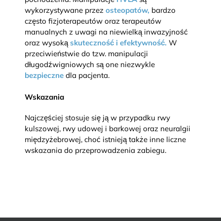
wykorzystywane przez
osteopatów,
bardzo
często fizjoterapeutów oraz terapeutów
manualnych z uwagi na niewielką inwazyjność
oraz wysoką
skuteczność i efektywność.
W
przeciwieństwie do tzw. manipulacji
długodźwigniowych są one niezwykle
bezpieczne
dla pacjenta.
Wskazania
Najczęściej stosuje się ją w przypadku rwy
kulszowej, rwy udowej i barkowej oraz neuralgii
międzyżebrowej, choć istnieją także inne liczne
wskazania do przeprowadzenia zabiegu.