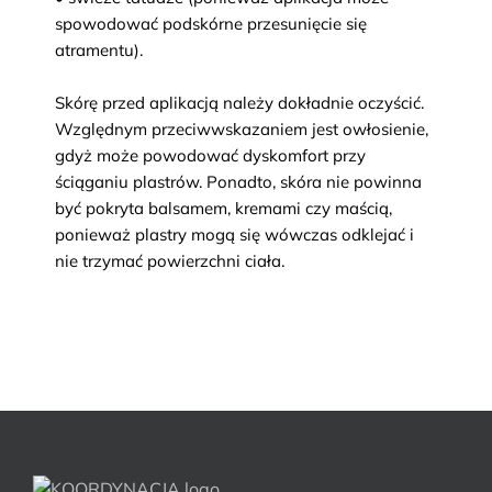
spowodować podskórne przesunięcie się
atramentu).
Skórę przed aplikacją należy dokładnie oczyścić.
Względnym przeciwwskazaniem jest owłosienie,
gdyż może powodować dyskomfort przy
ściąganiu plastrów. Ponadto, skóra nie powinna
być pokryta balsamem, kremami czy maścią,
ponieważ plastry mogą się wówczas odklejać i
nie trzymać powierzchni ciała.