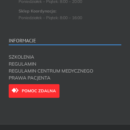
Poniedziałek – Piątek: 8:00 – 20:00
Sklep Koordynacja:
Poniedziałek – Piątek: 8:00 – 16:00
INFORMACJE
SZKOLENIA
REGULAMIN
REGULAMIN CENTRUM MEDYCZNEGO
PRAWA PACJENTA
POMOC ZDALNA