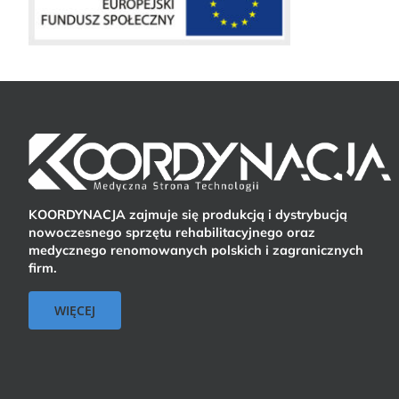
KOORDYNACJA zajmuje się produkcją i dystrybucją
nowoczesnego sprzętu rehabilitacyjnego oraz
medycznego renomowanych polskich i zagranicznych
firm.
WIĘCEJ