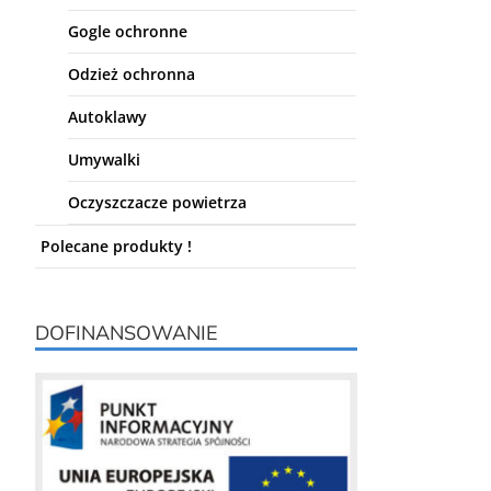
Gogle ochronne
Odzież ochronna
Autoklawy
Umywalki
Oczyszczacze powietrza
Polecane produkty !
DOFINANSOWANIE