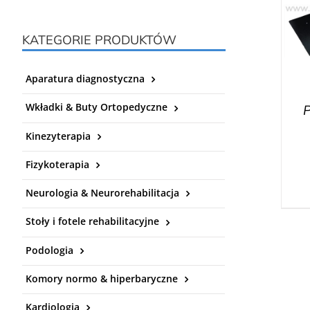
KATEGORIE PRODUKTÓW
Aparatura diagnostyczna
Wkładki & Buty Ortopedyczne
Kinezyterapia
Fizykoterapia
Neurologia & Neurorehabilitacja
Stoły i fotele rehabilitacyjne
Podologia
Komory normo & hiperbaryczne
Kardiologia