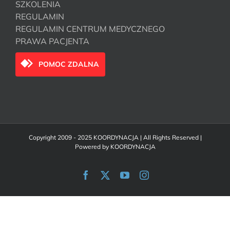
SZKOLENIA
REGULAMIN
REGULAMIN CENTRUM MEDYCZNEGO
PRAWA PACJENTA
POMOC ZDALNA
Copyright 2009 - 2025 KOORDYNACJA | All Rights Reserved |
Powered by
KOORDYNACJA
Facebook
X
YouTube
Instagram