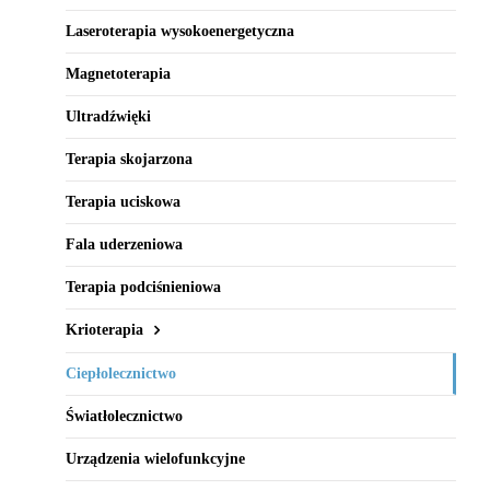
Laseroterapia wysokoenergetyczna
Magnetoterapia
Ultradźwięki
Terapia skojarzona
Terapia uciskowa
Fala uderzeniowa
Terapia podciśnieniowa
Krioterapia
Ciepłolecznictwo
Światłolecznictwo
Urządzenia wielofunkcyjne