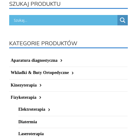
SZUKAJ PRODUKTU
KATEGORIE PRODUKTÓW
Aparatura diagnostyczna
Wkładki & Buty Ortopedyczne
Kinezyterapia
Fizykoterapia
Elektroterapia
Diatermia
Laseroterapia