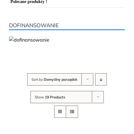
Polecane produkty !
DOFINANSOWANIE
Sort by
Domyślny porządek
Show
19 Products