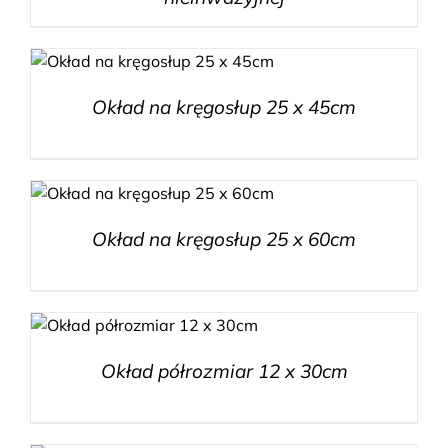
Okład na kręgosłup 25 x 45cm
Okład na kręgosłup 25 x 60cm
Okład półrozmiar 12 x 30cm