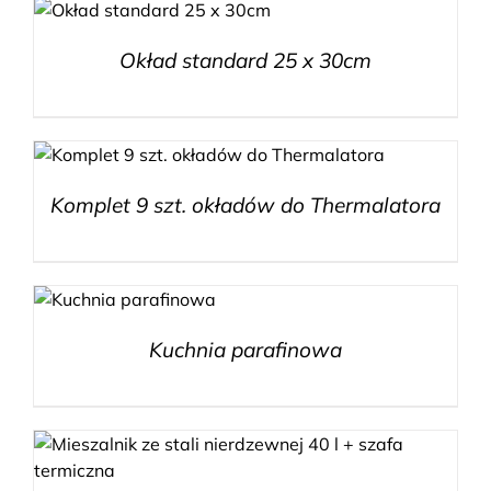
Okład standard 25 x 30cm
Komplet 9 szt. okładów do Thermalatora
Kuchnia parafinowa