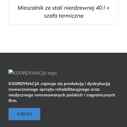
Mieszalnik ze stali nierdzewnej 40 l +
szafa termiczna
KOORDYNACJA zajmuje się produkcją i dystrybucją
nowoczesnego sprzętu rehabilitacyjnego oraz
medycznego renomowanych polskich i zagranicznych
firm.
WIĘCEJ