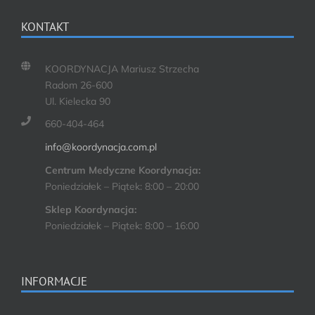
KONTAKT
KOORDYNACJA Mariusz Strzecha
Radom 26-600
Ul. Kielecka 90
660-404-464
info@koordynacja.com.pl
Centrum Medyczne Koordynacja:
Poniedziałek – Piątek: 8:00 – 20:00
Sklep Koordynacja:
Poniedziałek – Piątek: 8:00 – 16:00
INFORMACJE