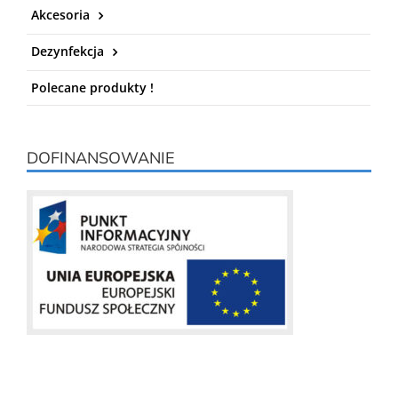
Akcesoria
Dezynfekcja
Polecane produkty !
DOFINANSOWANIE