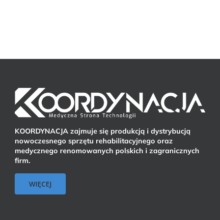
KOORDYNACJA zajmuje się produkcją i dystrybucją
nowoczesnego sprzętu rehabilitacyjnego oraz
medycznego renomowanych polskich i zagranicznych
firm.
WIĘCEJ