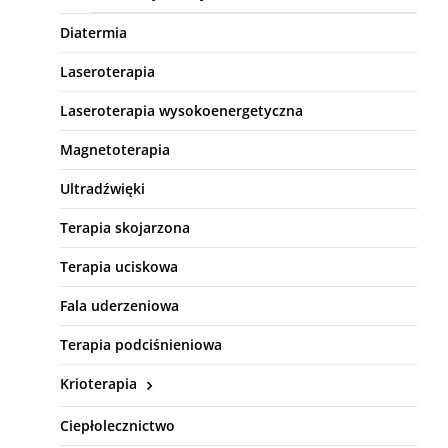
Diatermia
Laseroterapia
Laseroterapia wysokoenergetyczna
Magnetoterapia
Ultradźwięki
Terapia skojarzona
Terapia uciskowa
Fala uderzeniowa
Terapia podciśnieniowa
Krioterapia
Ciepłolecznictwo