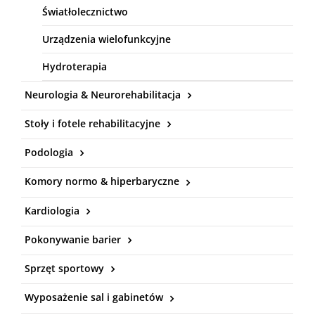
Światłolecznictwo
Urządzenia wielofunkcyjne
Hydroterapia
Neurologia & Neurorehabilitacja
Stoły i fotele rehabilitacyjne
Podologia
Komory normo & hiperbaryczne
Kardiologia
Pokonywanie barier
Sprzęt sportowy
Wyposażenie sal i gabinetów