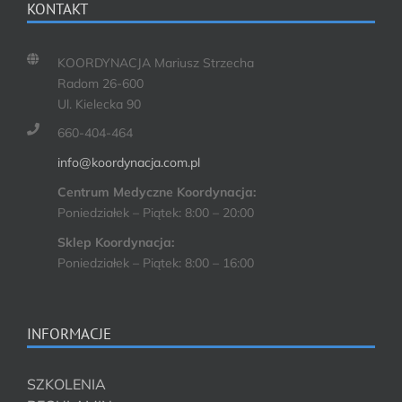
KONTAKT
KOORDYNACJA Mariusz Strzecha
Radom 26-600
Ul. Kielecka 90
660-404-464
info@koordynacja.com.pl
Centrum Medyczne Koordynacja:
Poniedziałek – Piątek: 8:00 – 20:00
Sklep Koordynacja:
Poniedziałek – Piątek: 8:00 – 16:00
INFORMACJE
SZKOLENIA