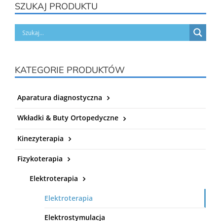
SZUKAJ PRODUKTU
KATEGORIE PRODUKTÓW
Aparatura diagnostyczna
Wkładki & Buty Ortopedyczne
Kinezyterapia
Fizykoterapia
Elektroterapia
Elektroterapia
Elektrostymulacja