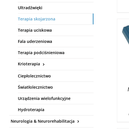
Ultradźwięki
Terapia skojarzona
Terapia uciskowa
Fala uderzeniowa
Terapia podciśnieniowa
Krioterapia
Ciepłolecznictwo
Światłolecznictwo
Urządzenia wielofunkcyjne
Hydroterapia
Neurologia & Neurorehabilitacja