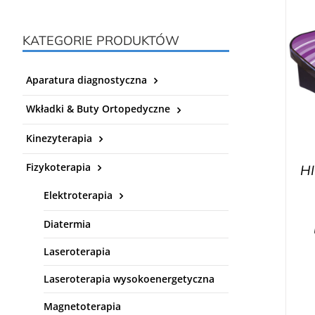
KATEGORIE PRODUKTÓW
Aparatura diagnostyczna
Wkładki & Buty Ortopedyczne
Kinezyterapia
Fizykoterapia
HI
Elektroterapia
Diatermia
Laseroterapia
Laseroterapia wysokoenergetyczna
Magnetoterapia