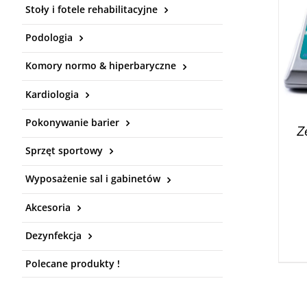
Stoły i fotele rehabilitacyjne
Podologia
Komory normo & hiperbaryczne
Kardiologia
Pokonywanie barier
Z
Sprzęt sportowy
Wyposażenie sal i gabinetów
Akcesoria
Dezynfekcja
Polecane produkty !