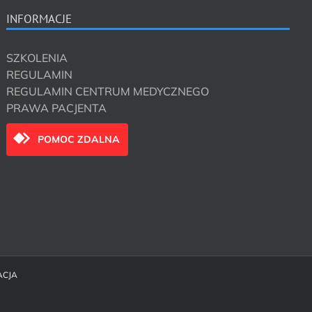
INFORMACJE
SZKOLENIA
REGULAMIN
REGULAMIN CENTRUM MEDYCZNEGO
PRAWA PACJENTA
POMOC ZDALNA
ACJA