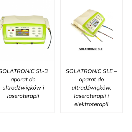
SOLATRONIC SL-3
SOLATRONIC SLE –
aparat do
aparat do
ultradźwięków i
ultradźwięków,
laseroterapii
laseroterapii i
elektroterapii