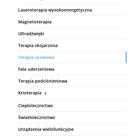
Laseroterapia wysokoenergetyczna
Magnetoterapia
Ultradźwięki
Terapia skojarzona
Terapia uciskowa
Fala uderzeniowa
Terapia podciśnieniowa
Krioterapia
Ciepłolecznictwo
Światłolecznictwo
Urządzenia wielofunkcyjne