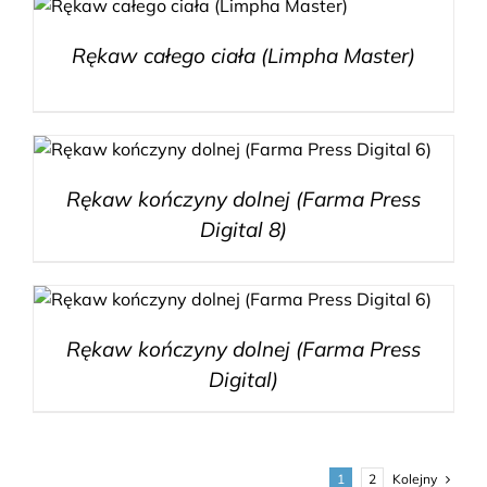
Rękaw całego ciała (Limpha Master)
Rękaw kończyny dolnej (Farma Press
Digital 8)
Rękaw kończyny dolnej (Farma Press
Digital)
1
2
Kolejny