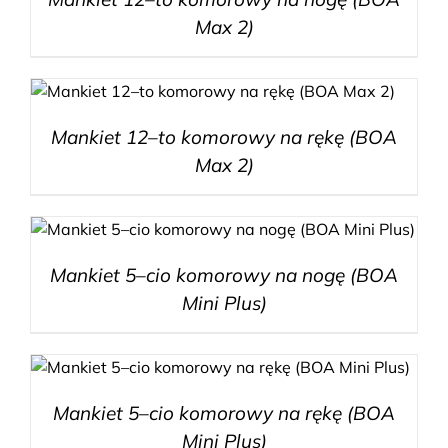
Max 2)
Mankiet 12–to komorowy na rękę (BOA
Max 2)
Mankiet 5–cio komorowy na nogę (BOA
Mini Plus)
Mankiet 5–cio komorowy na rękę (BOA
Mini Plus)