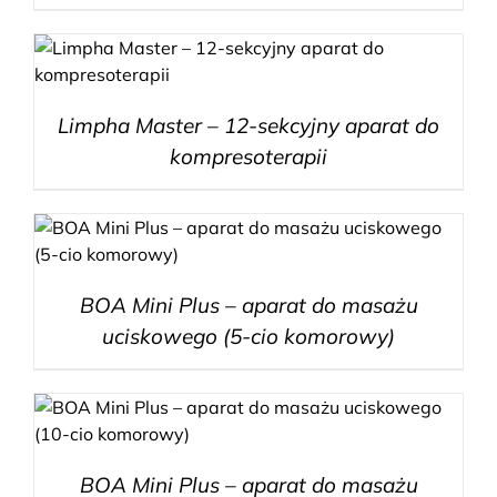
Limpha Master – 12-sekcyjny aparat do
kompresoterapii
BOA Mini Plus – aparat do masażu
uciskowego (5-cio komorowy)
BOA Mini Plus – aparat do masażu