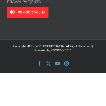
PRAWA PACJENTA
POMOC ZDALNA
Copyright 2009 - 2025 KOORDYNACJA | All Rights Reserved |
Powered by
KOORDYNACJA
Facebook
X
YouTube
Instagram