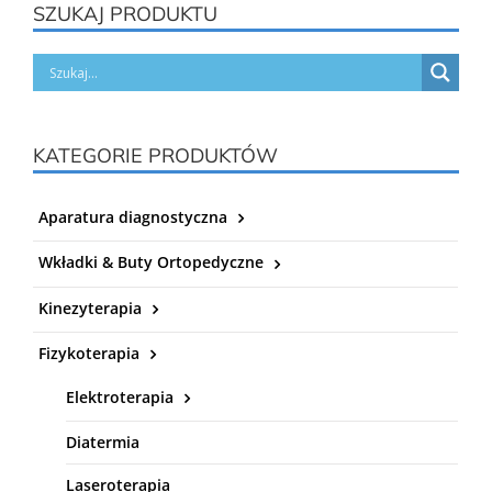
SZUKAJ PRODUKTU
KATEGORIE PRODUKTÓW
Aparatura diagnostyczna
Wkładki & Buty Ortopedyczne
Kinezyterapia
Fizykoterapia
Elektroterapia
Diatermia
Laseroterapia