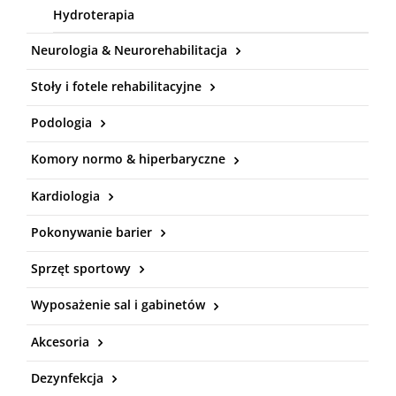
Hydroterapia
Neurologia & Neurorehabilitacja
Stoły i fotele rehabilitacyjne
Podologia
Komory normo & hiperbaryczne
Kardiologia
Pokonywanie barier
Sprzęt sportowy
Wyposażenie sal i gabinetów
Akcesoria
Dezynfekcja