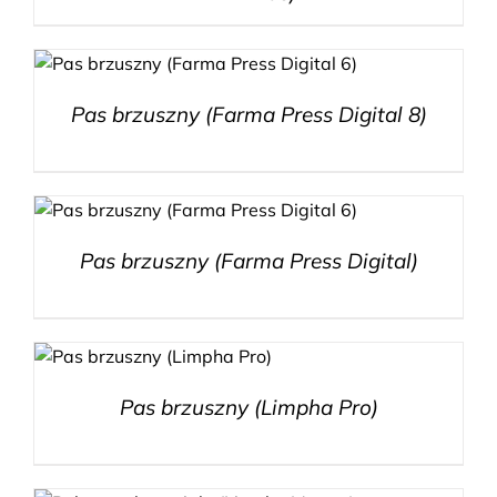
Pas brzuszny (Farma Press Digital 8)
Pas brzuszny (Farma Press Digital)
Pas brzuszny (Limpha Pro)