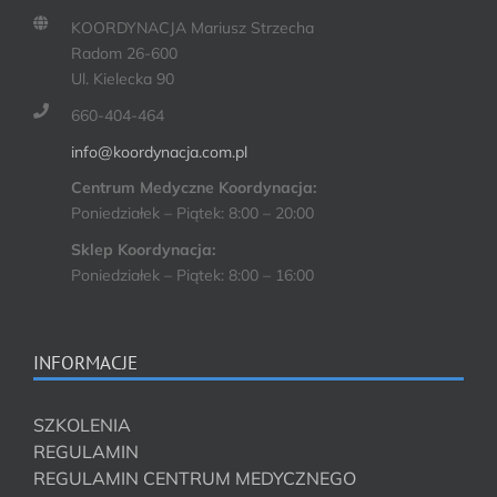
KOORDYNACJA Mariusz Strzecha
Radom 26-600
Ul. Kielecka 90
660-404-464
info@koordynacja.com.pl
Centrum Medyczne Koordynacja:
Poniedziałek – Piątek: 8:00 – 20:00
Sklep Koordynacja:
Poniedziałek – Piątek: 8:00 – 16:00
INFORMACJE
SZKOLENIA
REGULAMIN
REGULAMIN CENTRUM MEDYCZNEGO