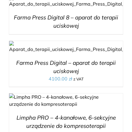
Farma Press Digital 8 – aparat do terapii
uciskowej
Farma Press Digital – aparat do terapii
uciskowej
4100.00
zł
z VAT
Limpha PRO – 4-kanałowe, 6-sekcyjne
urządzenie do kompresoterapii