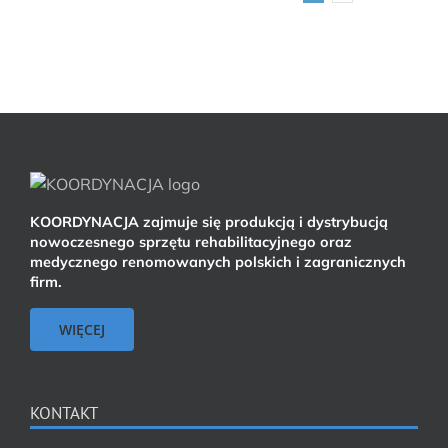
KOORDYNACJA zajmuje się produkcją i dystrybucją
nowoczesnego sprzętu rehabilitacyjnego oraz
medycznego renomowanych polskich i zagranicznych
firm.
WIĘCEJ
KONTAKT