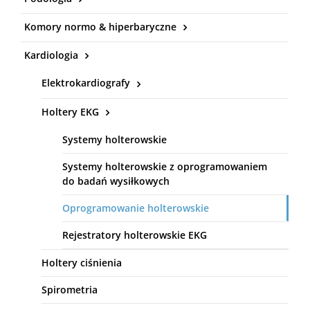
Komory normo & hiperbaryczne
Kardiologia
Elektrokardiografy
Holtery EKG
Systemy holterowskie
Systemy holterowskie z oprogramowaniem
do badań wysiłkowych
Oprogramowanie holterowskie
Rejestratory holterowskie EKG
Holtery ciśnienia
Spirometria