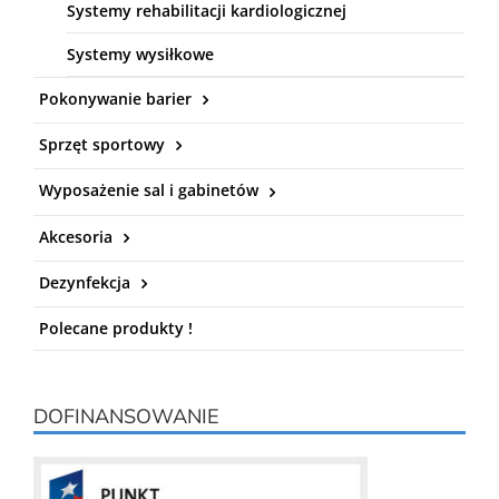
Systemy rehabilitacji kardiologicznej
Systemy wysiłkowe
Pokonywanie barier
Sprzęt sportowy
Wyposażenie sal i gabinetów
Akcesoria
Dezynfekcja
Polecane produkty !
DOFINANSOWANIE