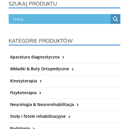
SZUKAJ PRODUKTU
KATEGORIE PRODUKTÓW
Aparatura diagnostyczna
Wkładki & Buty Ortopedyczne
Kinezyterapia
Fizykoterapia
Neurologia & Neurorehabilitacja
Stoły i fotele rehabilitacyjne
Podologia