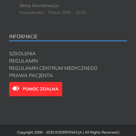
Sklep Koordynacja:
Poniedziałek – Piątek: 8:00 – 16:00
INFORMACJE
SZKOLENIA
REGULAMIN
REGULAMIN CENTRUM MEDYCZNEGO
PRAWA PACJENTA
POMOC ZDALNA
Copyright 2009 - 2025 KOORDYNACJA | All Rights Reserved |