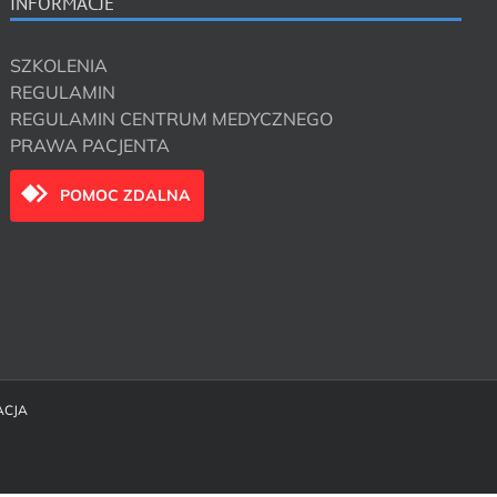
INFORMACJE
SZKOLENIA
REGULAMIN
REGULAMIN CENTRUM MEDYCZNEGO
PRAWA PACJENTA
POMOC ZDALNA
ACJA