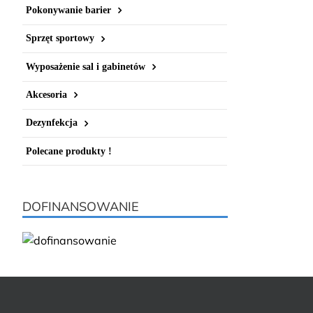
Pokonywanie barier
Sprzęt sportowy
Wyposażenie sal i gabinetów
Akcesoria
Dezynfekcja
Polecane produkty !
DOFINANSOWANIE