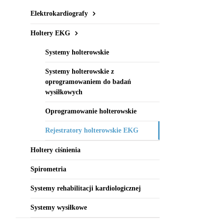
Elektrokardiografy
Holtery EKG
Systemy holterowskie
Systemy holterowskie z
oprogramowaniem do badań
wysiłkowych
Oprogramowanie holterowskie
Rejestratory holterowskie EKG
Holtery ciśnienia
Spirometria
Systemy rehabilitacji kardiologicznej
Systemy wysiłkowe