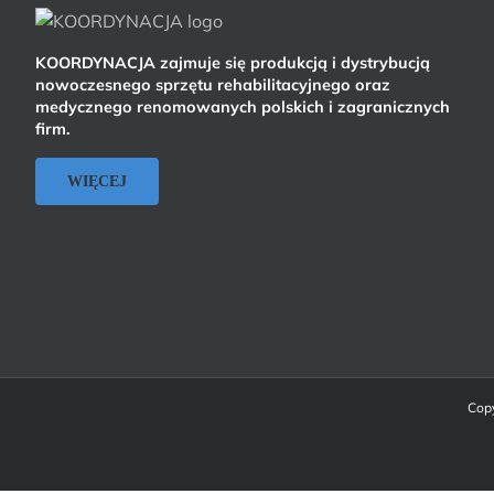
KOORDYNACJA zajmuje się produkcją i dystrybucją
nowoczesnego sprzętu rehabilitacyjnego oraz
medycznego renomowanych polskich i zagranicznych
firm.
WIĘCEJ
Copy