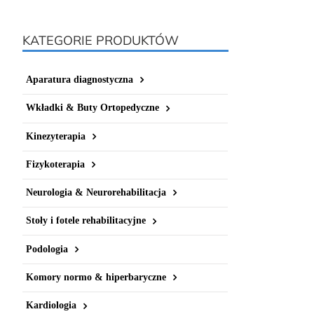
KATEGORIE PRODUKTÓW
Aparatura diagnostyczna
Wkładki & Buty Ortopedyczne
Kinezyterapia
Fizykoterapia
Neurologia & Neurorehabilitacja
Stoły i fotele rehabilitacyjne
Podologia
Komory normo & hiperbaryczne
Kardiologia