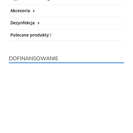
Akcesoria
Dezynfekcja
Polecane produkty !
DOFINANSOWANIE