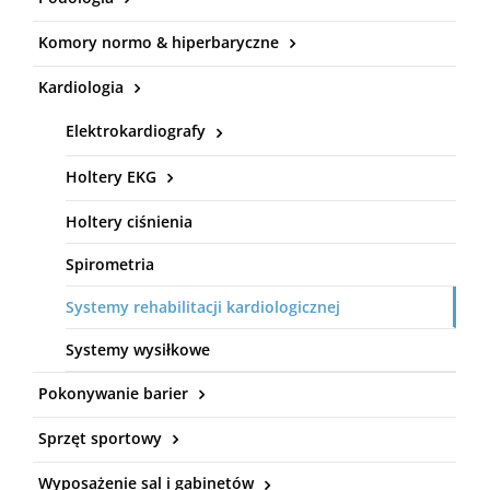
Komory normo & hiperbaryczne
Kardiologia
Elektrokardiografy
Holtery EKG
Holtery ciśnienia
Spirometria
Systemy rehabilitacji kardiologicznej
Systemy wysiłkowe
Pokonywanie barier
Sprzęt sportowy
Wyposażenie sal i gabinetów