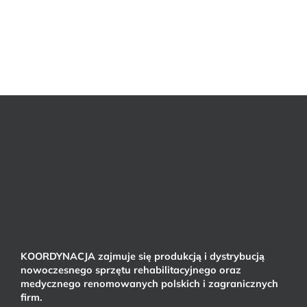
KOORDYNACJA zajmuje się produkcją i dystrybucją
nowoczesnego sprzętu rehabilitacyjnego oraz
medycznego renomowanych polskich i zagranicznych
firm.