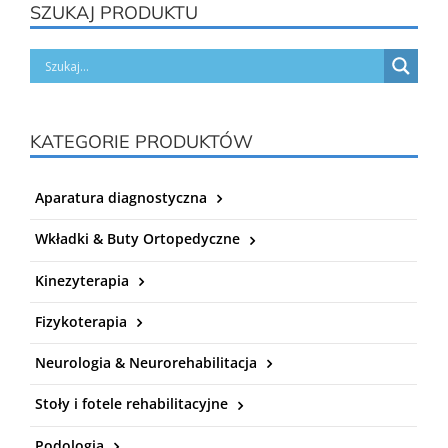
SZUKAJ PRODUKTU
KATEGORIE PRODUKTÓW
Aparatura diagnostyczna
Wkładki & Buty Ortopedyczne
Kinezyterapia
Fizykoterapia
Neurologia & Neurorehabilitacja
Stoły i fotele rehabilitacyjne
Podologia