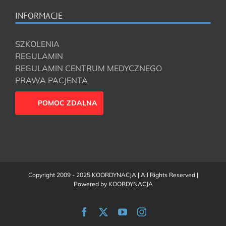
INFORMACJE
SZKOLENIA
REGULAMIN
REGULAMIN CENTRUM MEDYCZNEGO
PRAWA PACJENTA
POMOC ZDALNA
Copyright 2009 - 2025 KOORDYNACJA | All Rights Reserved |
Powered by
KOORDYNACJA
Facebook
X
YouTube
Instagram