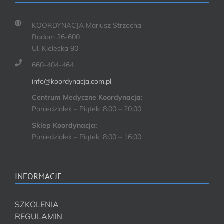
KOORDYNACJA Mariusz Strzecha
Radom 26-600
Ul. Kielecka 90
660-404-464
info@koordynacja.com.pl
Centrum Medyczne Koordynacja:
Poniedziałek – Piątek: 8:00 – 20:00
Sklep Koordynacja:
Poniedziałek – Piątek: 8:00 – 16:00
INFORMACJE
SZKOLENIA
REGULAMIN