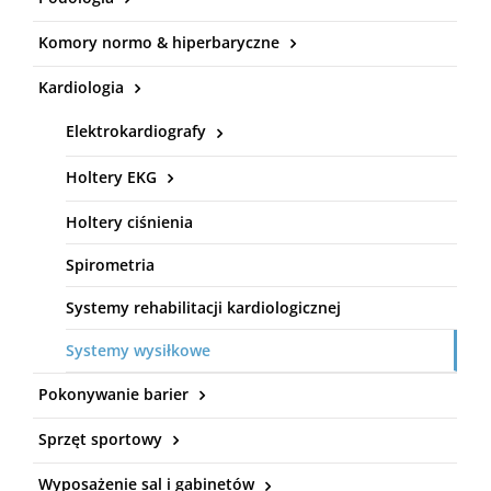
Komory normo & hiperbaryczne
Kardiologia
Elektrokardiografy
Holtery EKG
Holtery ciśnienia
Spirometria
Systemy rehabilitacji kardiologicznej
Systemy wysiłkowe
Pokonywanie barier
Sprzęt sportowy
Wyposażenie sal i gabinetów