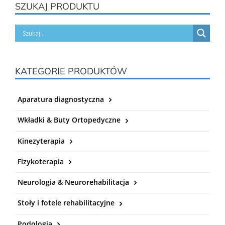
SZUKAJ PRODUKTU
KATEGORIE PRODUKTÓW
Aparatura diagnostyczna
Wkładki & Buty Ortopedyczne
Kinezyterapia
Fizykoterapia
Neurologia & Neurorehabilitacja
Stoły i fotele rehabilitacyjne
Podologia