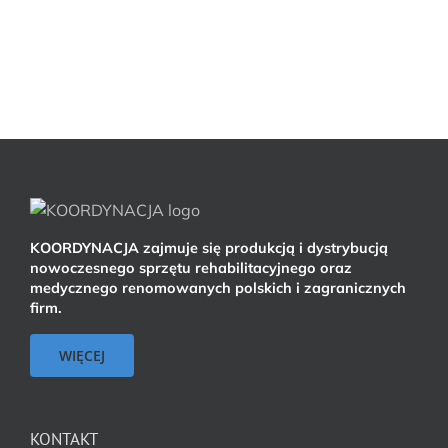
KOORDYNACJA zajmuje się produkcją i dystrybucją
nowoczesnego sprzętu rehabilitacyjnego oraz
medycznego renomowanych polskich i zagranicznych
firm.
WIĘCEJ
KONTAKT