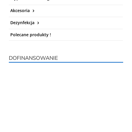
Akcesoria
Dezynfekcja
Polecane produkty !
DOFINANSOWANIE