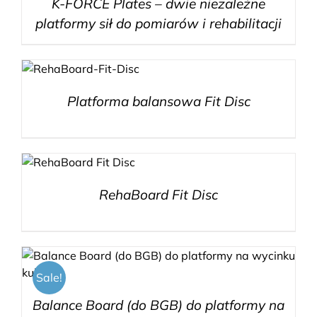
K-FORCE Plates – dwie niezależne
platformy sił do pomiarów i rehabilitacji
Platforma balansowa Fit Disc
RehaBoard Fit Disc
Sale!
Balance Board (do BGB) do platformy na