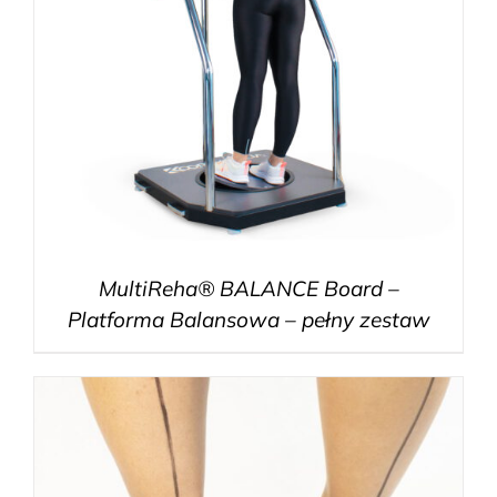
MultiReha® BALANCE Board –
Platforma Balansowa – pełny zestaw