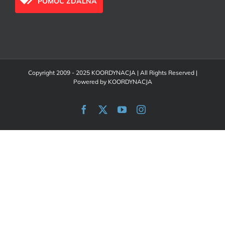
POMOC ZDALNA
Copyright 2009 - 2025 KOORDYNACJA | All Rights Reserved |
Powered by
KOORDYNACJA
Facebook
X
YouTube
Instagram