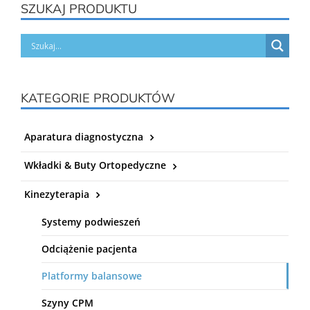
SZUKAJ PRODUKTU
KATEGORIE PRODUKTÓW
Aparatura diagnostyczna
Wkładki & Buty Ortopedyczne
Kinezyterapia
Systemy podwieszeń
Odciążenie pacjenta
Platformy balansowe
Szyny CPM