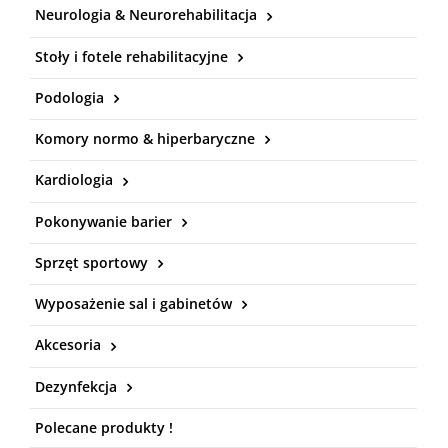
Neurologia & Neurorehabilitacja
Stoły i fotele rehabilitacyjne
Podologia
Komory normo & hiperbaryczne
Kardiologia
Pokonywanie barier
Sprzęt sportowy
Wyposażenie sal i gabinetów
Akcesoria
Dezynfekcja
Polecane produkty !