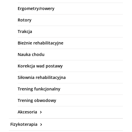
Ergometry/rowery
Rotory
Trakcja
Bieżnie rehabilitacyjne
Nauka chodu
Korekcja wad postawy
Siłownia rehabilitacyjna
Trening funkcjonalny
Trening obwodowy
Akcesoria
Fizykoterapia