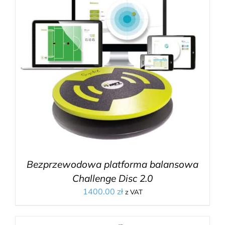
Bezprzewodowa platforma balansowa
Challenge Disc 2.0
1400.00
zł
z VAT