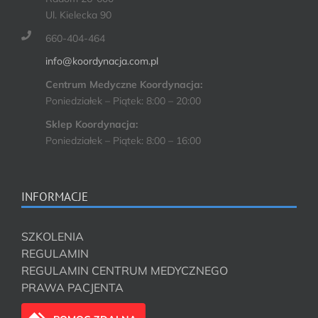
Ul. Kielecka 90
660-404-464
info@koordynacja.com.pl
Centrum Medyczne Koordynacja:
Poniedziałek – Piątek: 8:00 – 20:00
Sklep Koordynacja:
Poniedziałek – Piątek: 8:00 – 16:00
INFORMACJE
SZKOLENIA
REGULAMIN
REGULAMIN CENTRUM MEDYCZNEGO
PRAWA PACJENTA