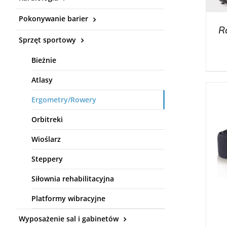
Pokonywanie barier
R
Sprzęt sportowy
Bieżnie
Atlasy
Ergometry/Rowery
Orbitreki
Wioślarz
Steppery
Siłownia rehabilitacyjna
Platformy wibracyjne
Wyposażenie sal i gabinetów