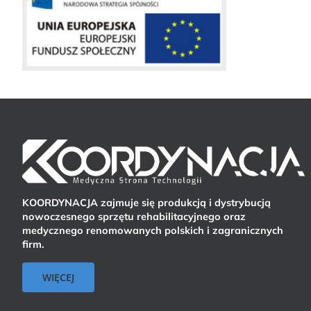
KOORDYNACJA zajmuje się produkcją i dystrybucją
nowoczesnego sprzętu rehabilitacyjnego oraz
medycznego renomowanych polskich i zagranicznych
firm.
WIĘCEJ