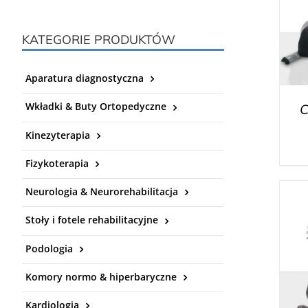
KATEGORIE PRODUKTÓW
Aparatura diagnostyczna
Wkładki & Buty Ortopedyczne
C
Kinezyterapia
Fizykoterapia
Neurologia & Neurorehabilitacja
Stoły i fotele rehabilitacyjne
Podologia
Komory normo & hiperbaryczne
Kardiologia