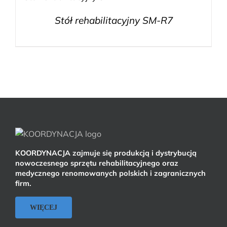
Stół rehabilitacyjny SM-R7
KOORDYNACJA zajmuje się produkcją i dystrybucją
nowoczesnego sprzętu rehabilitacyjnego oraz
medycznego renomowanych polskich i zagranicznych
firm.
WIĘCEJ