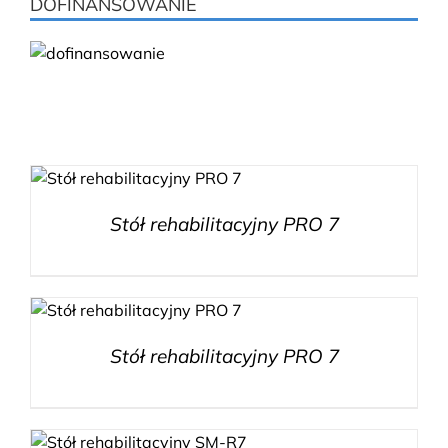
DOFINANSOWANIE
Stół rehabilitacyjny PRO 7
Stół rehabilitacyjny PRO 7