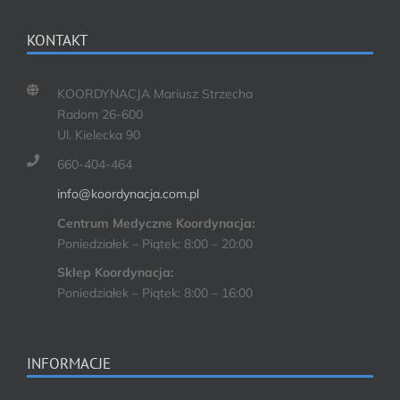
KONTAKT
KOORDYNACJA Mariusz Strzecha
Radom 26-600
Ul. Kielecka 90
660-404-464
info@koordynacja.com.pl
Centrum Medyczne Koordynacja:
Poniedziałek – Piątek: 8:00 – 20:00
Sklep Koordynacja:
Poniedziałek – Piątek: 8:00 – 16:00
INFORMACJE