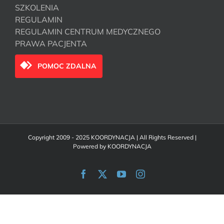
SZKOLENIA
REGULAMIN
REGULAMIN CENTRUM MEDYCZNEGO
PRAWA PACJENTA
POMOC ZDALNA
Copyright 2009 - 2025 KOORDYNACJA | All Rights Reserved |
Powered by
KOORDYNACJA
Facebook
X
YouTube
Instagram