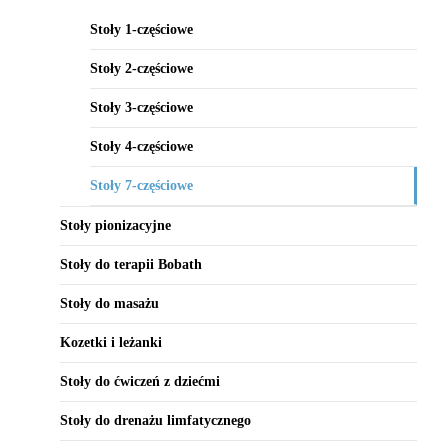
Stoły 1-częściowe
Stoły 2-częściowe
Stoły 3-częściowe
Stoły 4-częściowe
Stoły 7-częściowe
Stoły pionizacyjne
Stoły do terapii Bobath
Stoły do masażu
Kozetki i leżanki
Stoły do ćwiczeń z dziećmi
Stoły do drenażu limfatycznego