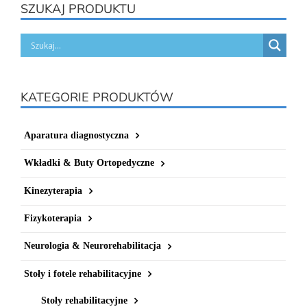
SZUKAJ PRODUKTU
KATEGORIE PRODUKTÓW
Aparatura diagnostyczna
Wkładki & Buty Ortopedyczne
Kinezyterapia
Fizykoterapia
Neurologia & Neurorehabilitacja
Stoły i fotele rehabilitacyjne
Stoły rehabilitacyjne