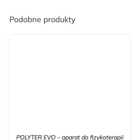
Podobne produkty
POLYTER EVO – aparat do fizykoterapii