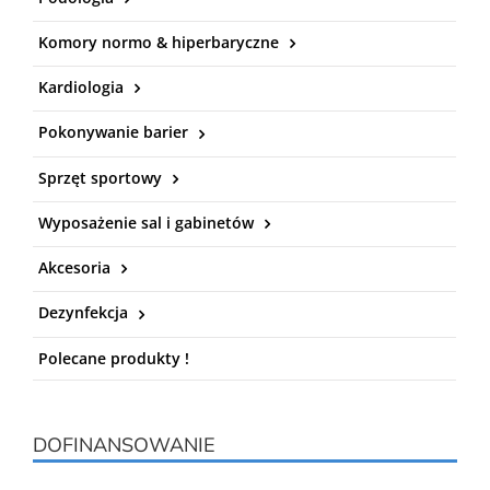
Komory normo & hiperbaryczne
Kardiologia
Pokonywanie barier
Sprzęt sportowy
Wyposażenie sal i gabinetów
Akcesoria
Dezynfekcja
Polecane produkty !
DOFINANSOWANIE