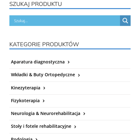
SZUKAJ PRODUKTU
KATEGORIE PRODUKTÓW
Aparatura diagnostyczna
Wkładki & Buty Ortopedyczne
Kinezyterapia
Fizykoterapia
Neurologia & Neurorehabilitacja
Stoły i fotele rehabilitacyjne
Podologia