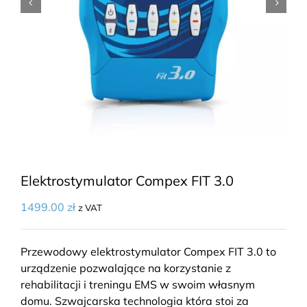
Elektrostymulator Compex FIT 3.0
1499.00
zł
z VAT
Przewodowy elektrostymulator Compex FIT 3.0 to
urządzenie pozwalające na korzystanie z
rehabilitacji i treningu EMS w swoim własnym
domu. Szwajcarska technologia która stoi za