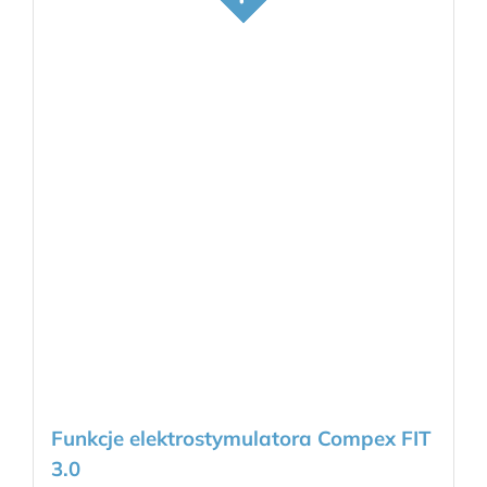
Funkcje elektrostymulatora Compex FIT
3.0