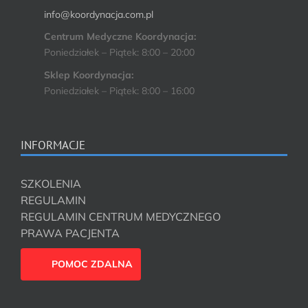
info@koordynacja.com.pl
Centrum Medyczne Koordynacja:
Poniedziałek – Piątek: 8:00 – 20:00
Sklep Koordynacja:
Poniedziałek – Piątek: 8:00 – 16:00
INFORMACJE
SZKOLENIA
REGULAMIN
REGULAMIN CENTRUM MEDYCZNEGO
PRAWA PACJENTA
POMOC ZDALNA