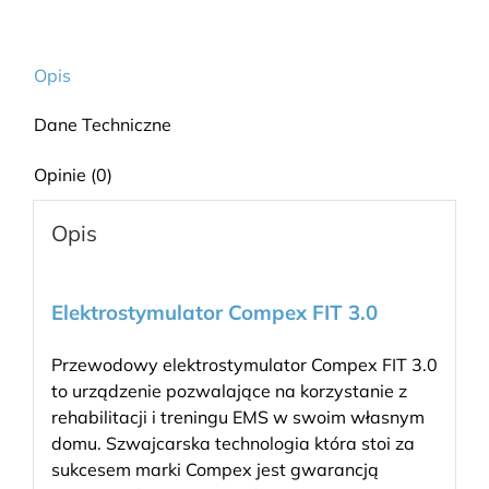
Opis
Dane Techniczne
Opinie (0)
Opis
Elektrostymulator Compex FIT 3.0
Przewodowy elektrostymulator Compex FIT 3.0
to urządzenie pozwalające na korzystanie z
rehabilitacji i treningu EMS w swoim własnym
domu. Szwajcarska technologia która stoi za
sukcesem marki Compex jest gwarancją