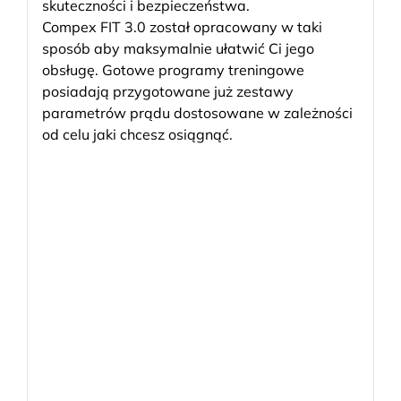
skuteczności i bezpieczeństwa.
Compex FIT 3.0 został opracowany w taki
sposób aby maksymalnie ułatwić Ci jego
obsługę. Gotowe programy treningowe
posiadają przygotowane już zestawy
parametrów prądu dostosowane w zależności
od celu jaki chcesz osiągnąć.