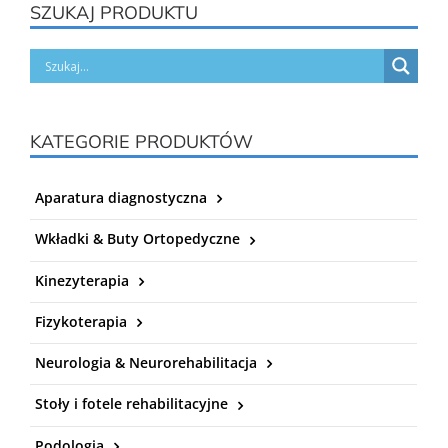
SZUKAJ PRODUKTU
KATEGORIE PRODUKTÓW
Aparatura diagnostyczna
Wkładki & Buty Ortopedyczne
Kinezyterapia
Fizykoterapia
Neurologia & Neurorehabilitacja
Stoły i fotele rehabilitacyjne
Podologia