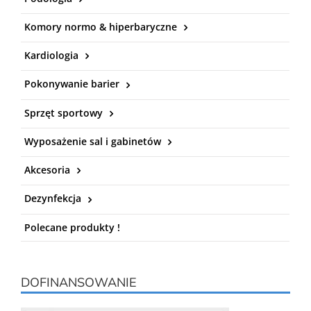
Komory normo & hiperbaryczne
Kardiologia
Pokonywanie barier
Sprzęt sportowy
Wyposażenie sal i gabinetów
Akcesoria
Dezynfekcja
Polecane produkty !
DOFINANSOWANIE