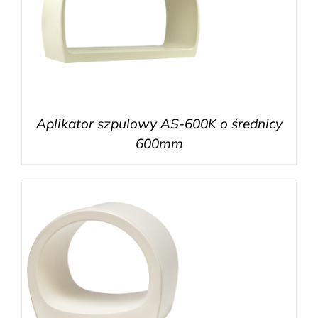
Aplikator szpulowy AS-600K o średnicy
600mm