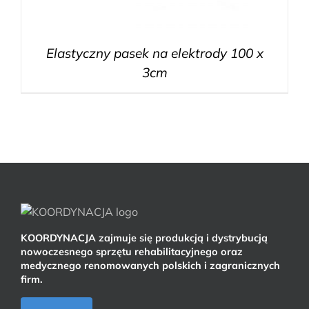
Elastyczny pasek na elektrody 100 x
3cm
KOORDYNACJA zajmuje się produkcją i dystrybucją
nowoczesnego sprzętu rehabilitacyjnego oraz
medycznego renomowanych polskich i zagranicznych
firm.