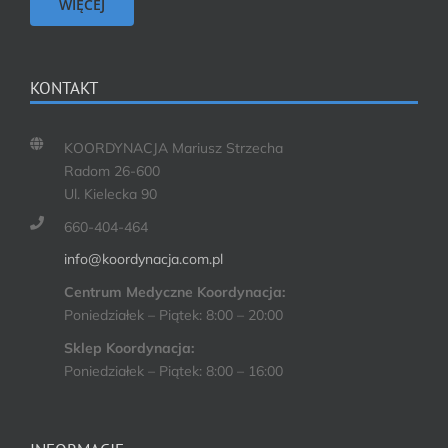
WIĘCEJ
KONTAKT
KOORDYNACJA Mariusz Strzecha
Radom 26-600
Ul. Kielecka 90
660-404-464
info@koordynacja.com.pl
Centrum Medyczne Koordynacja:
Poniedziałek – Piątek: 8:00 – 20:00
Sklep Koordynacja:
Poniedziałek – Piątek: 8:00 – 16:00