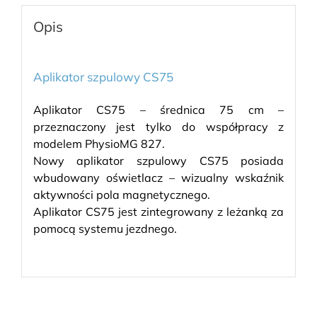
Opis
Aplikator szpulowy CS75
Aplikator CS75 – średnica 75 cm –
przeznaczony jest tylko do współpracy z
modelem PhysioMG 827.
Nowy aplikator szpulowy CS75 posiada
wbudowany oświetlacz – wizualny wskaźnik
aktywności pola magnetycznego.
Aplikator CS75 jest zintegrowany z leżanką za
pomocą systemu jezdnego.