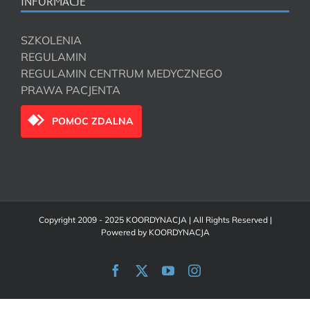
INFORMACJE
SZKOLENIA
REGULAMIN
REGULAMIN CENTRUM MEDYCZNEGO
PRAWA PACJENTA
POMOC ZDALNA
Copyright 2009 - 2025 KOORDYNACJA | All Rights Reserved |
Powered by
KOORDYNACJA
Facebook
X
YouTube
Instagram