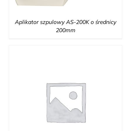
Aplikator szpulowy AS-200K o średnicy
200mm