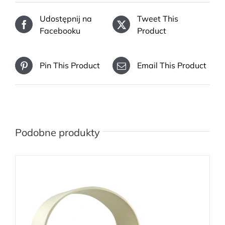
Udostępnij na
Tweet This
Facebooku
Product
Pin This Product
Email This Product
Podobne produkty