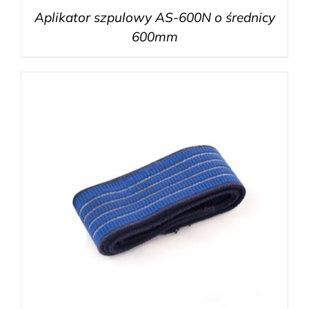
Aplikator szpulowy AS-600N o średnicy
600mm