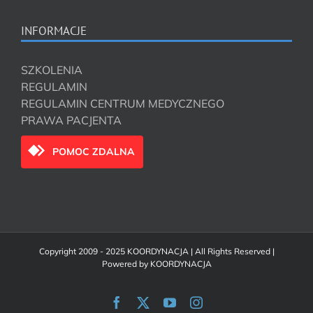
INFORMACJE
SZKOLENIA
REGULAMIN
REGULAMIN CENTRUM MEDYCZNEGO
PRAWA PACJENTA
POMOC ZDALNA
Copyright 2009 - 2025 KOORDYNACJA | All Rights Reserved |
Powered by
KOORDYNACJA
Facebook
X
YouTube
Instagram