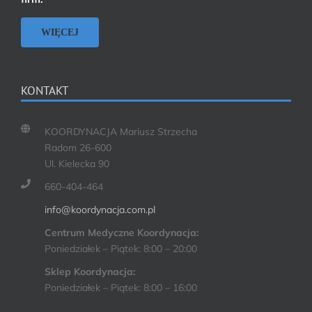
WIĘCEJ
KONTAKT
KOORDYNACJA Mariusz Strzecha
Radom 26-600
Ul. Kielecka 90
660-404-464
info@koordynacja.com.pl
Centrum Medyczne Koordynacja:
Poniedziałek – Piątek: 8:00 – 20:00
Sklep Koordynacja:
Poniedziałek – Piątek: 8:00 – 16:00