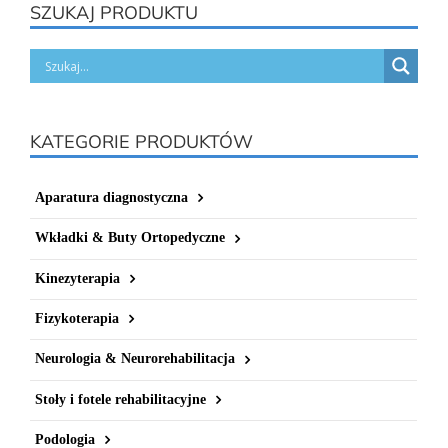
SZUKAJ PRODUKTU
KATEGORIE PRODUKTÓW
Aparatura diagnostyczna
Wkładki & Buty Ortopedyczne
Kinezyterapia
Fizykoterapia
Neurologia & Neurorehabilitacja
Stoły i fotele rehabilitacyjne
Podologia