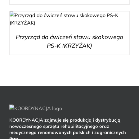
Przyrząd do ćwiczeń stawu skokowego
PS-K (KRZYŻAK)
KOORDYNACJA zajmuje się produkcją i dystrybucją
nowoczesnego sprzętu rehabilitacyjnego oraz
medycznego renomowanych polskich i zagranicznych
firm.