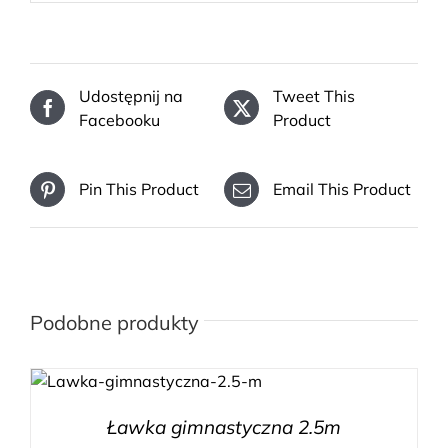
Udostępnij na
Tweet This
Facebooku
Product
Pin This Product
Email This Product
Podobne produkty
Ławka gimnastyczna 2.5m