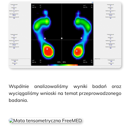
Wspólnie analizowaliśmy wyniki badań oraz
wyciągaliśmy wnioski na temat przeprowadzonego
badania.