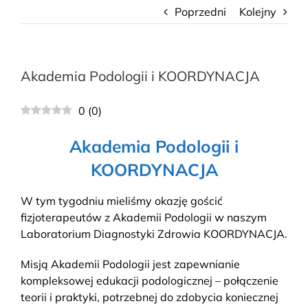
Poprzedni
Kolejny
Akademia Podologii i KOORDYNACJA
0
(
0
)
Akademia Podologii i
KOORDYNACJA
W tym tygodniu mieliśmy okazję gościć
fizjoterapeutów z Akademii Podologii w naszym
Laboratorium Diagnostyki Zdrowia
KOORDYNACJA
.
Misją
Akademii Podologii
jest zapewnianie
kompleksowej edukacji podologicznej – połączenie
teorii i praktyki, potrzebnej do zdobycia koniecznej