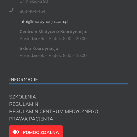
Ul. Kielecka 90
660-404-464
info@koordynacja.com.pl
Centrum Medyczne Koordynacja:
Poniedziałek – Piątek: 8:00 – 20:00
Sklep Koordynacja:
Poniedziałek – Piątek: 8:00 – 16:00
INFORMACJE
SZKOLENIA
REGULAMIN
REGULAMIN CENTRUM MEDYCZNEGO
PRAWA PACJENTA
POMOC ZDALNA