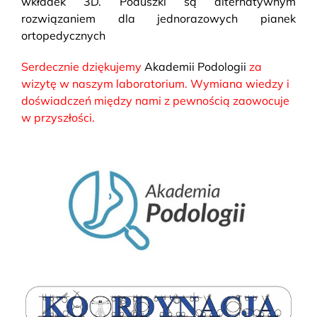
wkładek 3D. Poduszki są alternatywnym
rozwiązaniem dla jednorazowych pianek
ortopedycznych
Serdecznie dziękujemy
Akademii Podologii
za
wizytę w naszym laboratorium. Wymiana wiedzy i
doświadczeń między nami z pewnością zaowocuje
w przyszłości.