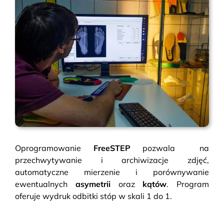
Oprogramowanie
FreeSTEP
pozwala na
przechwytywanie i archiwizacje zdjęć,
automatyczne mierzenie i porównywanie
ewentualnych
asymetrii
oraz
kątów
. Program
oferuje wydruk odbitki stóp w skali 1 do 1.