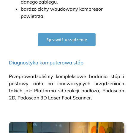
danego zabiegu,
bardzo cichy wbudowany kompresor
powietrza.
Sprawdź urządzenie
Diagnostyka komputerowa stóp
Przeprowadzaliśmy kompleksowe badania stóp i
postawy ciała na innowacyjnych urządzeniach
takich jak: Platforma sił reakcji podłoża, Podoscan
2D, Podoscan 3D Laser Foot Scanner.