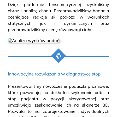
Dzięki platformie tensometrycznej uzyskaliśmy
obraz i analizę chodu. Przeprowadziliśmy badania
oceniające reakcje sił podłoża w warunkach
statycznych jak i dynamicznych oraz
przeprowadziliśmy ocenę równowagi ciała.
Innowacyjne rozwiązania w diagnostyce stóp:
Prezentowaliśmy nowoczesne poduszki próżniowe,
które pozwalają na dokładne wykonanie odbicia
stóp pacjenta w pozycji skorygowanej oraz
umożliwiają zeskanowanie ich na skanerze 3D.
Pozwala to na zaprojektowanie indywidualnych