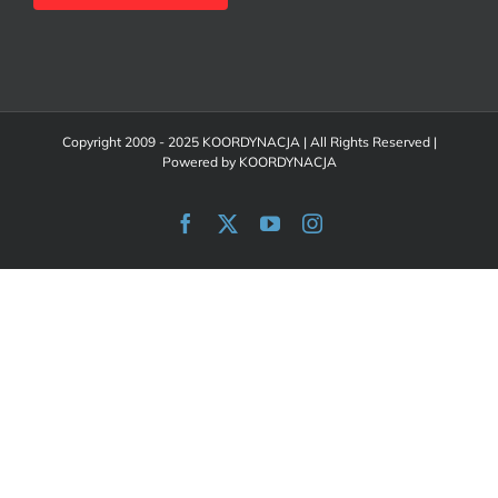
Copyright 2009 - 2025 KOORDYNACJA | All Rights Reserved |
Powered by
KOORDYNACJA
Facebook
X
YouTube
Instagram