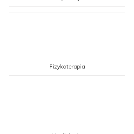
Fizykoterapia