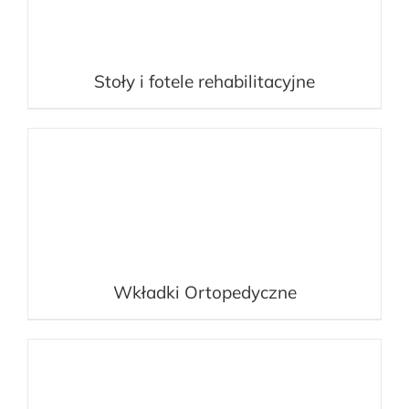
Stoły i fotele rehabilitacyjne
Wkładki Ortopedyczne