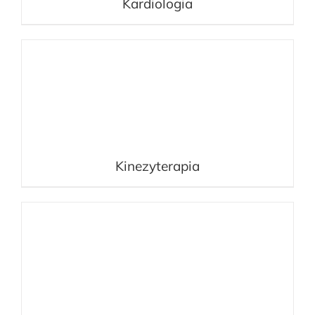
Kardiologia
Kinezyterapia