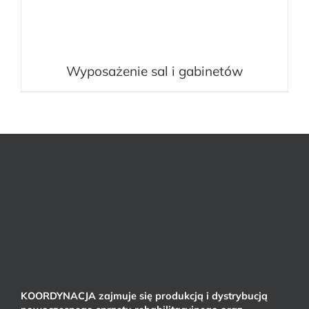
Wyposażenie sal i gabinetów
KOORDYNACJA zajmuje się produkcją i dystrybucją