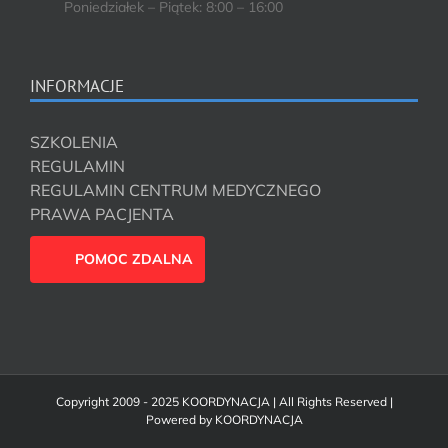
Poniedziałek – Piątek: 8:00 – 16:00
INFORMACJE
SZKOLENIA
REGULAMIN
REGULAMIN CENTRUM MEDYCZNEGO
PRAWA PACJENTA
POMOC ZDALNA
Copyright 2009 - 2025 KOORDYNACJA | All Rights Reserved |
Powered by
KOORDYNACJA