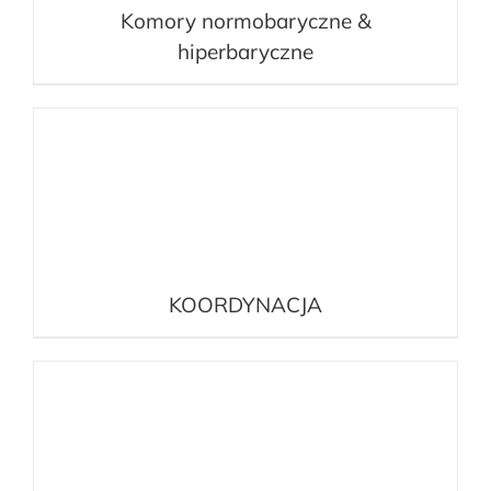
Komory normobaryczne &
hiperbaryczne
KOORDYNACJA