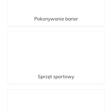
Pokonywanie barier
Sprzęt sportowy