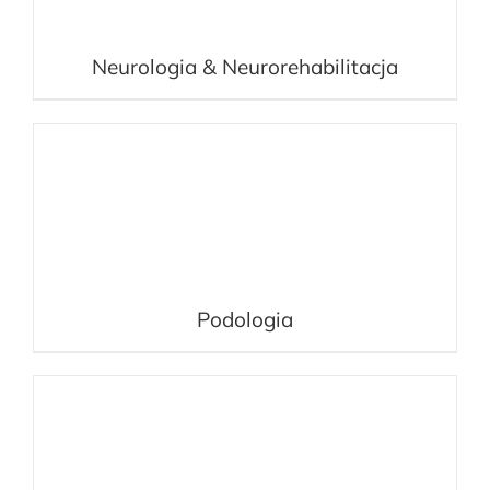
Neurologia & Neurorehabilitacja
Podologia