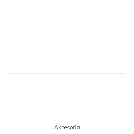
Akcesoria