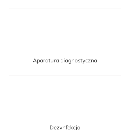
Aparatura diagnostyczna
Dezynfekcja