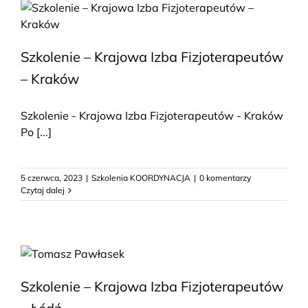
Szkolenie – Krajowa Izba Fizjoterapeutów
– Kraków
Szkolenie - Krajowa Izba Fizjoterapeutów - Kraków
Po [...]
5 czerwca, 2023
|
Szkolenia KOORDYNACJA
|
0 komentarzy
Czytaj dalej
Szkolenie – Krajowa Izba Fizjoterapeutów