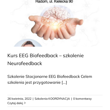
Kurs EEG Biofeedback – szkolenie
Neurofeedback
Szkolenie Stacjonarne EEG Biofeedback Celem
szkolenia jest przygotowanie [...]
26 kwietnia, 2022
|
Szkolenia KOORDYNACJA
|
0 komentarzy
Czytaj dalej