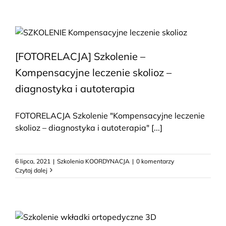
[FOTORELACJA] Szkolenie –
Kompensacyjne leczenie skolioz –
diagnostyka i autoterapia
FOTORELACJA Szkolenie "Kompensacyjne leczenie
skolioz – diagnostyka i autoterapia" [...]
6 lipca, 2021
|
Szkolenia KOORDYNACJA
|
0 komentarzy
Czytaj dalej