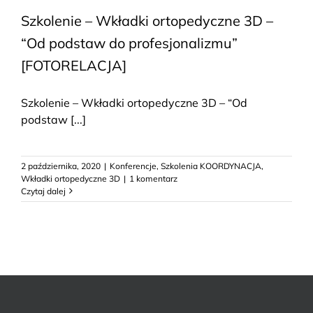
Szkolenie – Wkładki ortopedyczne 3D –
“Od podstaw do profesjonalizmu”
[FOTORELACJA]
Szkolenie – Wkładki ortopedyczne 3D – “Od
podstaw [...]
2 października, 2020
|
Konferencje
,
Szkolenia KOORDYNACJA
,
Wkładki ortopedyczne 3D
|
1 komentarz
Czytaj dalej