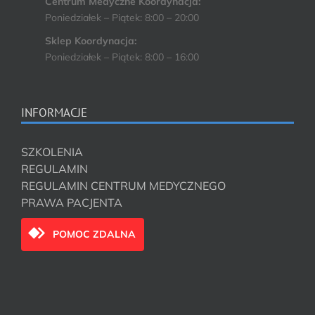
Centrum Medyczne Koordynacja:
Poniedziałek – Piątek: 8:00 – 20:00
Sklep Koordynacja:
Poniedziałek – Piątek: 8:00 – 16:00
INFORMACJE
SZKOLENIA
REGULAMIN
REGULAMIN CENTRUM MEDYCZNEGO
PRAWA PACJENTA
POMOC ZDALNA