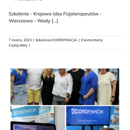
Szkolenie - Krajowa Izba Fizjoterapeutów -
Warszawa - Wady [...]
7 marca, 2023
|
Szkolenia KOORDYNACJA
|
0 komentarzy
Czytaj dalej