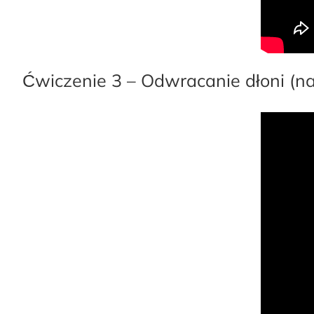
Ćwiczenie 3 – Odwracanie dłoni (n