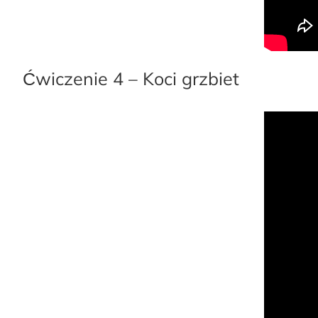
Ćwiczenie 4 – Koci grzbiet