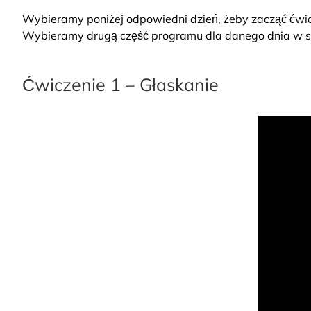
Wybieramy poniżej odpowiedni dzień, żeby zacząć ćwic
Wybieramy drugą część programu dla danego dnia w
Ćwiczenie 1 – Głaskanie