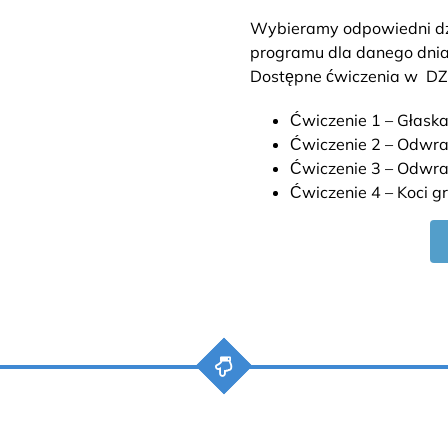
Wybieramy odpowiedni dzi
programu dla danego dni
Dostępne ćwiczenia w DZ
Ćwiczenie 1 – Głaska
Ćwiczenie 2 – Odwra
Ćwiczenie 3 – Odwrac
Ćwiczenie 4 – Koci gr