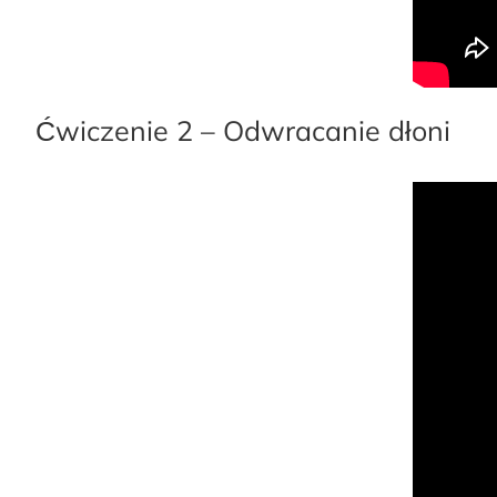
Ćwiczenie 2 – Odwracanie dłoni