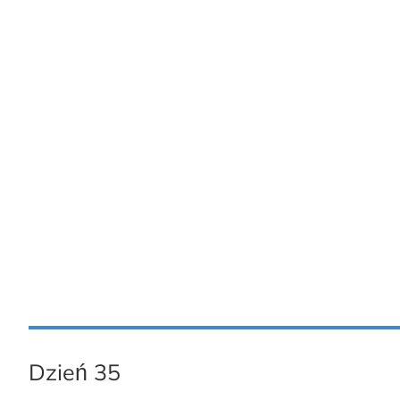
Dzień 35