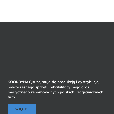
KOORDYNACJA zajmuje się produkcją i dystrybucją
nowoczesnego sprzętu rehabilitacyjnego oraz
medycznego renomowanych polskich i zagranicznych
firm.
WIĘCEJ