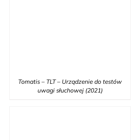
Tomatis – TLT – Urządzenie do testów
uwagi słuchowej (2021)