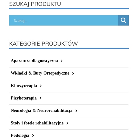
SZUKAJ PRODUKTU
KATEGORIE PRODUKTÓW
Aparatura diagnostyczna
Wkładki & Buty Ortopedyczne
Kinezyterapia
Fizykoterapia
Neurologia & Neurorehabilitacja
Stoły i fotele rehabilitacyjne
Podologia