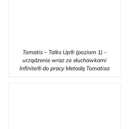
Tomatis – Talks Up® (poziom 1) –
urządzenie wraz ze słuchawkami
Infinite® do pracy Metodą Tomatisa