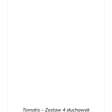
Tomatis – Zestaw 4 słuchawek