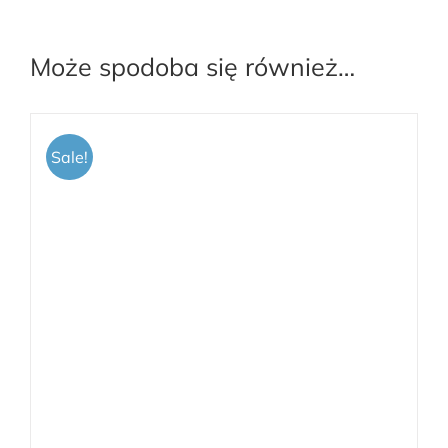
Może spodoba się również…
Sale!