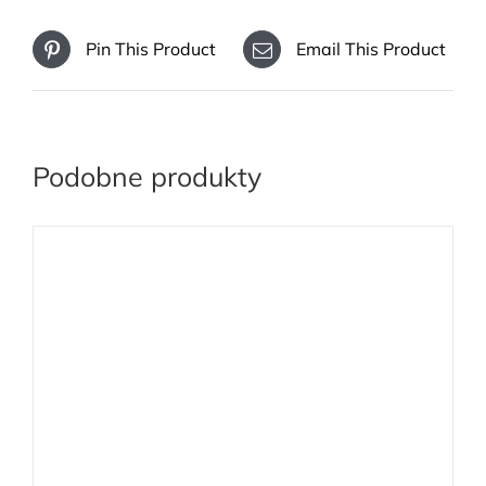
Pin This Product
Email This Product
Podobne produkty