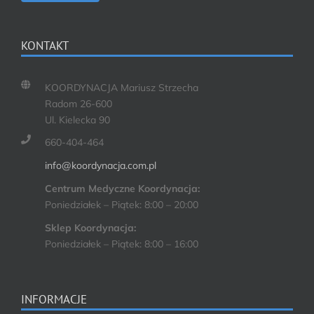
KONTAKT
KOORDYNACJA Mariusz Strzecha
Radom 26-600
Ul. Kielecka 90
660-404-464
info@koordynacja.com.pl
Centrum Medyczne Koordynacja:
Poniedziałek – Piątek: 8:00 – 20:00
Sklep Koordynacja:
Poniedziałek – Piątek: 8:00 – 16:00
INFORMACJE