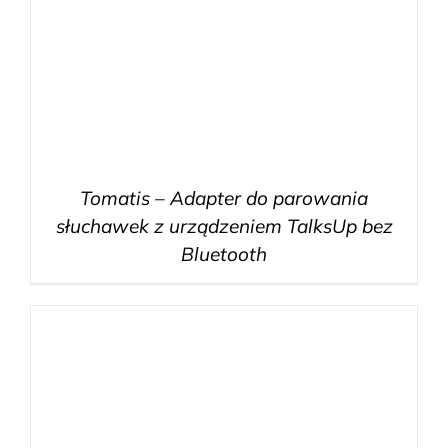
Tomatis – Adapter do parowania
słuchawek z urządzeniem TalksUp bez
Bluetooth