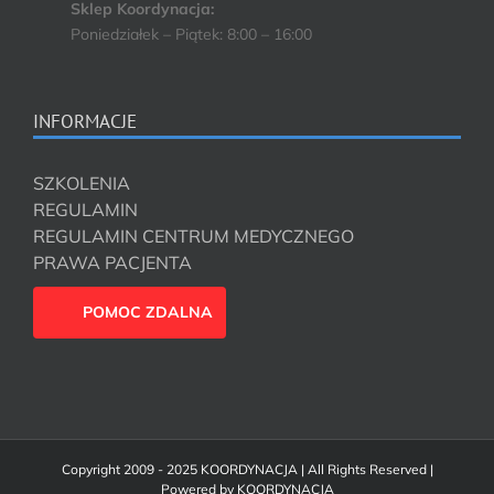
Sklep Koordynacja:
Poniedziałek – Piątek: 8:00 – 16:00
INFORMACJE
SZKOLENIA
REGULAMIN
REGULAMIN CENTRUM MEDYCZNEGO
PRAWA PACJENTA
POMOC ZDALNA
Copyright 2009 - 2025 KOORDYNACJA | All Rights Reserved |
Powered by
KOORDYNACJA