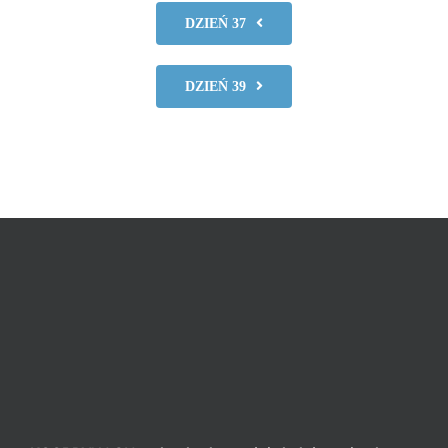
DZIEŃ 37
DZIEŃ 39