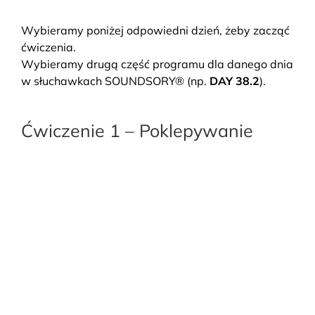
Wybieramy poniżej odpowiedni dzień, żeby zacząć
ćwiczenia.
Wybieramy drugą część programu dla danego dnia
w słuchawkach SOUNDSORY® (np.
DAY 38.2
).
Ćwiczenie 1 – Poklepywanie