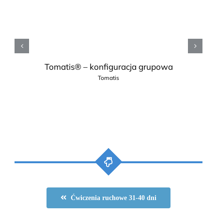
Tomatis® – konfiguracja grupowa
Tomatis
Ćwiczenia ruchowe 31-40 dni