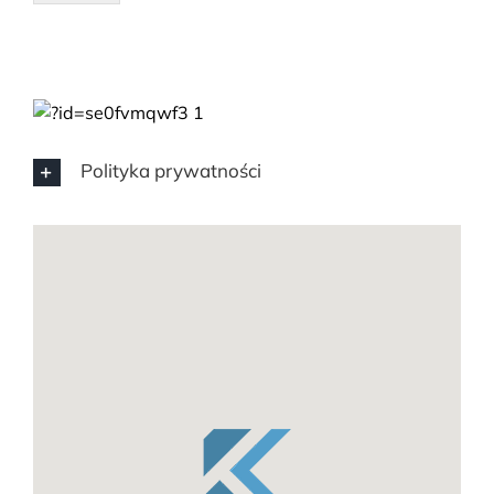
Polityka prywatności