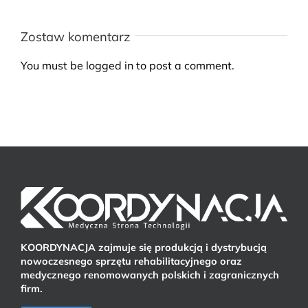
Zostaw komentarz
You must be
logged in
to post a comment.
KOORDYNACJA zajmuje się produkcją i dystrybucją
nowoczesnego sprzętu rehabilitacyjnego oraz
medycznego renomowanych polskich i zagranicznych
firm.