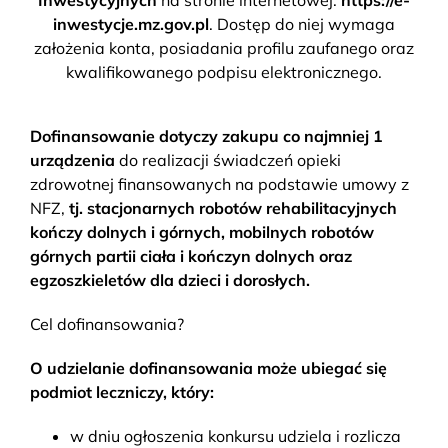
inwestycje.mz.gov.pl
. Dostęp do niej wymaga
założenia konta, posiadania profilu zaufanego oraz
kwalifikowanego podpisu elektronicznego.
Dofinansowanie dotyczy zakupu co najmniej 1
urządzenia
do realizacji świadczeń opieki
zdrowotnej finansowanych na podstawie umowy z
NFZ,
tj. stacjonarnych robotów rehabilitacyjnych
kończy dolnych i górnych, mobilnych robotów
górnych partii ciała i kończyn dolnych oraz
egzoszkieletów dla dzieci i dorosłych.
Cel dofinansowania?
O udzielanie dofinansowania może ubiegać się
podmiot leczniczy, który:
w dniu ogłoszenia konkursu udziela i rozlicza