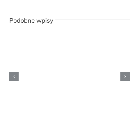
Podobne wpisy