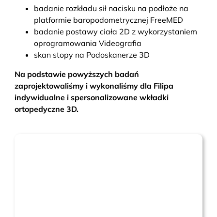
badanie rozkładu sił nacisku na podłoże na
platformie baropodometrycznej FreeMED
badanie postawy ciała 2D z wykorzystaniem
oprogramowania Videografia
skan stopy na Podoskanerze 3D
Na podstawie powyższych badań
zaprojektowaliśmy i wykonaliśmy dla Filipa
indywidualne i spersonalizowane wkładki
ortopedyczne 3D.