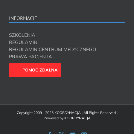
INFORMACJE
SZKOLENIA
REGULAMIN
REGULAMIN CENTRUM MEDYCZNEGO
PRAWA PACJENTA
POMOC ZDALNA
Copyright 2009 - 2025 KOORDYNACJA | All Rights Reserved |
Powered by
KOORDYNACJA