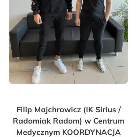
Filip Majchrowicz (IK Sirius /
Radomiak Radom) w Centrum
Medycznym KOORDYNACJA