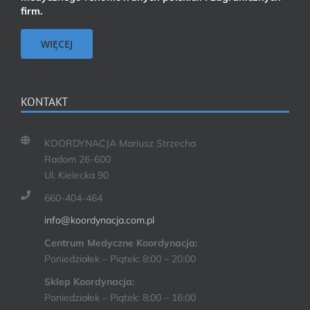
firm.
WIĘCEJ
KONTAKT
KOORDYNACJA Mariusz Strzecha
Radom 26-600
Ul. Kielecka 90
660-404-464
info@koordynacja.com.pl
Centrum Medyczne Koordynacja:
Poniedziałek – Piątek: 8:00 – 20:00
Sklep Koordynacja:
Poniedziałek – Piątek: 8:00 – 16:00