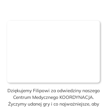
Dziękujemy Filipowi za odwiedziny naszego
Centrum Medycznego KOORDYNACJA.
Życzymy udanej gry i co najważniejsze, aby