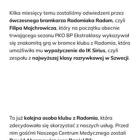
Kilka miesięcy temu zostaliśmy odwiedzeni przez
ówczesnego bramkarza Radomiaka Radom
, czyli
Filipa Majchrowicza
, który na początku obecnie
trwającego sezonu PKO BP Ekstraklasy wykazywał
się znakomitą grą w bramce klubu z Radomia, która
umożliwiła mu
wypożyczenie do IK Sirius
, czyli
zespołu z
najwyższej klasy rozrywkowej w Szwecji
.
To już
kolejna osoba klubu z Radomia
, która
zdecydowała się skorzystać z naszych usług. Przed
nim gośćmi Naszego Centrum Medycznego zostali