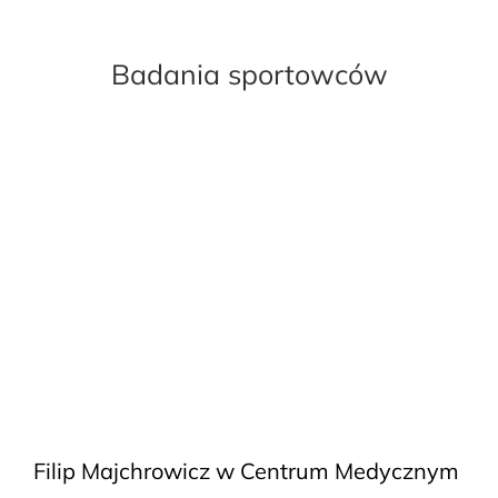
Badania sportowców
Filip Majchrowicz w Centrum Medycznym