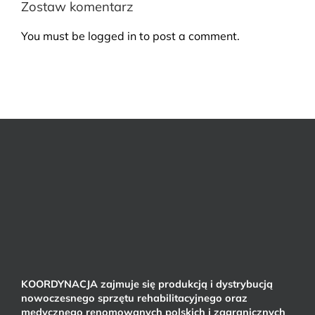
Zostaw komentarz
You must be
logged in
to post a comment.
KOORDYNACJA zajmuje się produkcją i dystrybucją
nowoczesnego sprzętu rehabilitacyjnego oraz
medycznego renomowanych polskich i zagranicznych