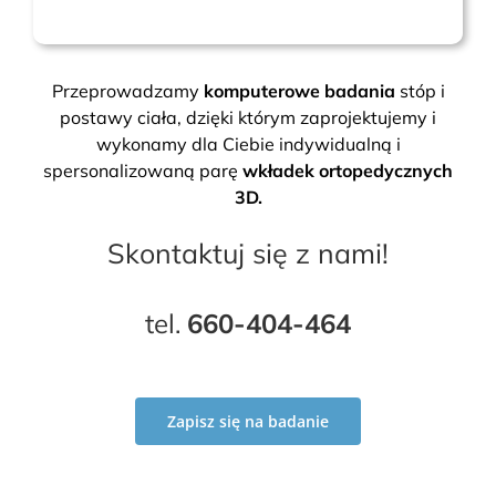
Przeprowadzamy
komputerowe badania
stóp i
postawy ciała, dzięki którym zaprojektujemy i
wykonamy dla Ciebie indywidualną i
spersonalizowaną parę
wkładek ortopedycznych
3D.
Skontaktuj się z nami!
tel.
660-404-464
Zapisz się na badanie