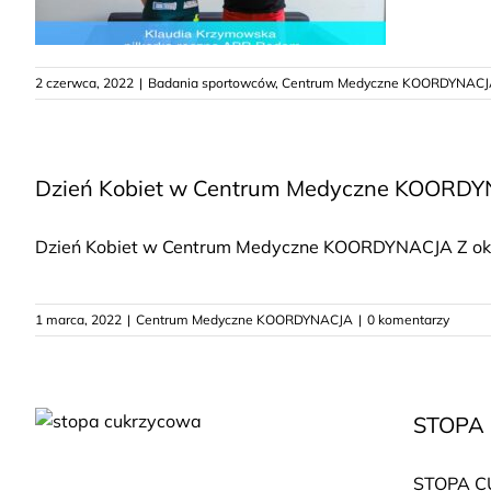
2 czerwca, 2022
|
Badania sportowców
,
Centrum Medyczne KOORDYNACJ
Dzień Kobiet w Centrum Medyczne KOORD
Dzień Kobiet w Centrum Medyczne KOORDYNACJA Z okazj
1 marca, 2022
|
Centrum Medyczne KOORDYNACJA
|
0 komentarzy
STOPA
STOPA CU