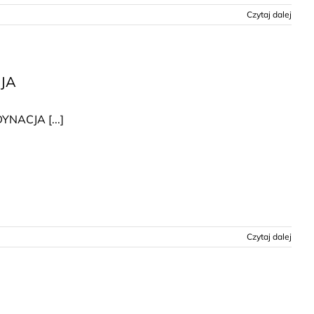
Czytaj dalej
JA
NACJA [...]
Czytaj dalej