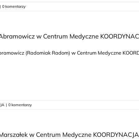
|
0 komentarzy
Abramowicz w Centrum Medyczne KOORDYNAC
ramowicz (Radomiak Radom) w Centrum Medyczne KOORDY
JA
|
0 komentarzy
 Marszałek w Centrum Medyczne KOORDYNACJA