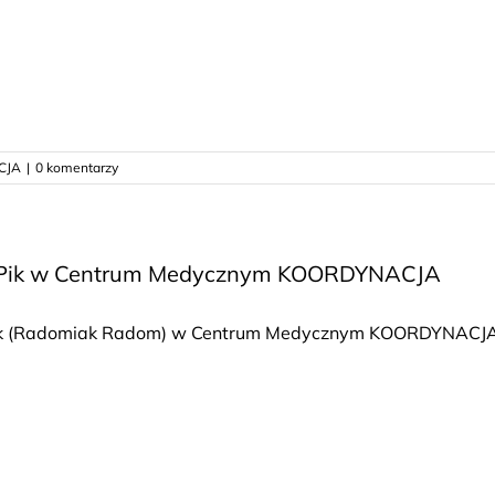
CJA
|
0 komentarzy
 Pik w Centrum Medycznym KOORDYNACJA
ik (Radomiak Radom) w Centrum Medycznym KOORDYNACJA [