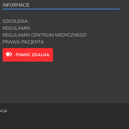
INFORMACJE
SZKOLENIA
REGULAMIN
REGULAMIN CENTRUM MEDYCZNEGO
PRAWA PACJENTA
POMOC ZDALNA
ACJA