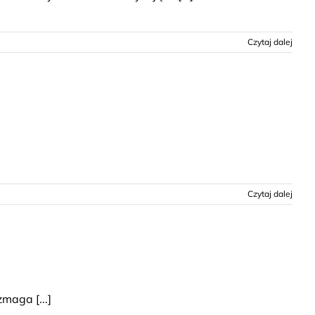
Czytaj dalej
Czytaj dalej
maga [...]