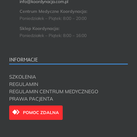
info@koordynacja.com.pl
Centrum Medyczne Koordynacja:
Poniedziałek – Piątek: 8:00 – 20:00
Sklep Koordynacja:
Poniedziałek – Piątek: 8:00 – 16:00
INFORMACJE
SZKOLENIA
REGULAMIN
REGULAMIN CENTRUM MEDYCZNEGO
PRAWA PACJENTA
POMOC ZDALNA