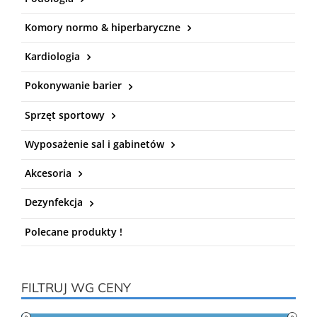
Komory normo & hiperbaryczne
Kardiologia
Pokonywanie barier
Sprzęt sportowy
Wyposażenie sal i gabinetów
Akcesoria
Dezynfekcja
Polecane produkty !
FILTRUJ WG CENY