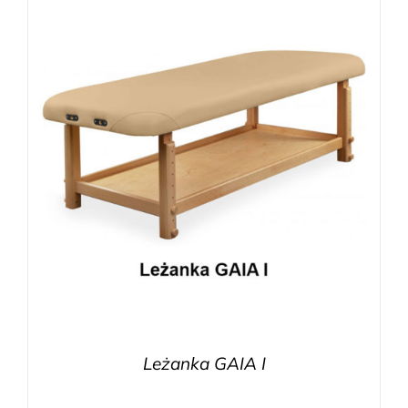
Leżanka GAIA I