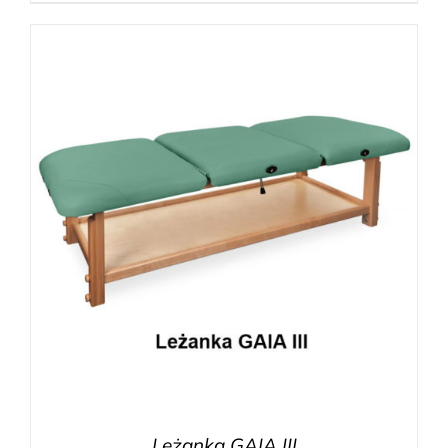
Leżanka GAIA III