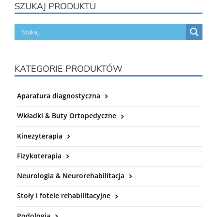
SZUKAJ PRODUKTU
KATEGORIE PRODUKTÓW
Aparatura diagnostyczna
Wkładki & Buty Ortopedyczne
Kinezyterapia
Fizykoterapia
Neurologia & Neurorehabilitacja
Stoły i fotele rehabilitacyjne
Podologia