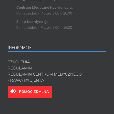
Centrum Medyczne Koordynacja:
Poniedziałek – Piątek: 8:00 – 20:00
Sklep Koordynacja:
Poniedziałek – Piątek: 8:00 – 16:00
INFORMACJE
SZKOLENIA
REGULAMIN
REGULAMIN CENTRUM MEDYCZNEGO
PRAWA PACJENTA
POMOC ZDALNA