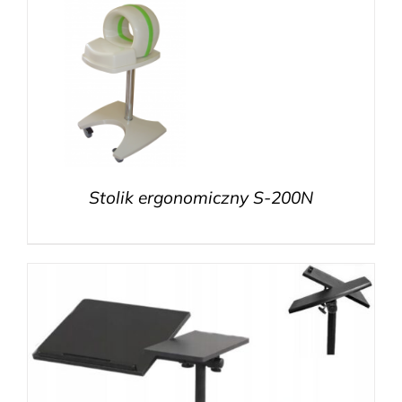
Stolik ergonomiczny S-200N