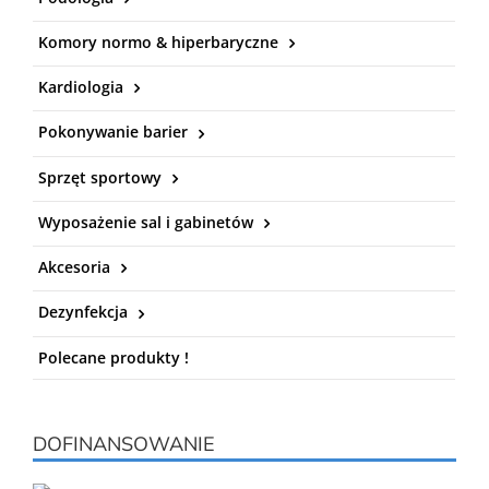
Komory normo & hiperbaryczne
Kardiologia
Pokonywanie barier
Sprzęt sportowy
Wyposażenie sal i gabinetów
Akcesoria
Dezynfekcja
Polecane produkty !
DOFINANSOWANIE