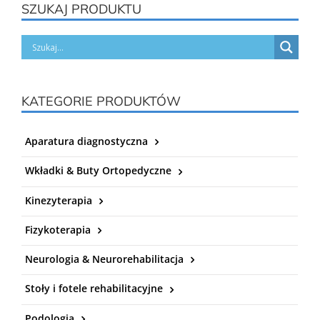
SZUKAJ PRODUKTU
KATEGORIE PRODUKTÓW
Aparatura diagnostyczna
Wkładki & Buty Ortopedyczne
Kinezyterapia
Fizykoterapia
Neurologia & Neurorehabilitacja
Stoły i fotele rehabilitacyjne
Podologia