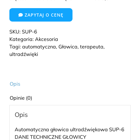
ZAPYTAJ O CENĘ
SKU:
SUP-6
Kategoria:
Akcesoria
Tagi:
automatyczna
,
Głowica
,
terapeuta
,
ultradźwięki
Opis
Opinie (0)
Opis
Automatyczna głowica ultradźwiękowa SUP-6
DANE TECHNICZNE GŁOWICY