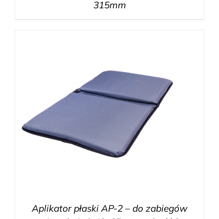
315mm
Aplikator płaski AP-2 – do zabiegów