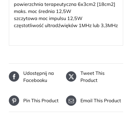
powierzchnia terapeutyczna 6x3cm2 [18cm2]
maks. moc średnia 12,5W
szczytowa moc impulsu 12,5W
częstotliwość ultradźwięków 1MHz lub 3,3MHz
Udostępnij na
Tweet This
Facebooku
Product
Pin This Product
Email This Product