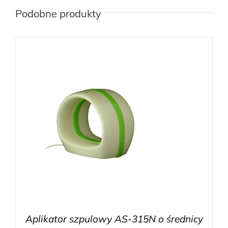
Podobne produkty
Aplikator szpulowy AS-315N o średnicy