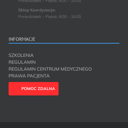
Poniedziałek – Piątek: 8:00 – 20:00
Sklep Koordynacja:
Poniedziałek – Piątek: 8:00 – 16:00
INFORMACJE
SZKOLENIA
REGULAMIN
REGULAMIN CENTRUM MEDYCZNEGO
PRAWA PACJENTA
POMOC ZDALNA