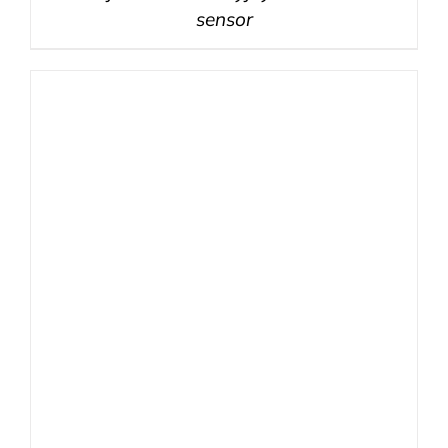
sensor