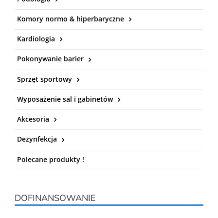
Komory normo & hiperbaryczne
Kardiologia
Pokonywanie barier
Sprzęt sportowy
Wyposażenie sal i gabinetów
Akcesoria
Dezynfekcja
Polecane produkty !
DOFINANSOWANIE