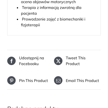
ocena objawów motorycznych
Terapia z informacją zwrotną dla
pacjenta
Prowadzenie zajęć z biomechaniki i
fizjoterapii
Udostępnij na
Tweet This
Facebooku
Product
Pin This Product
Email This Product