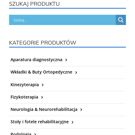
SZUKAJ PRODUKTU
KATEGORIE PRODUKTÓW
Aparatura diagnostyczna
Wkładki & Buty Ortopedyczne
Kinezyterapia
Fizykoterapia
Neurologia & Neurorehabilitacja
Stoły i fotele rehabilitacyjne
Podologia