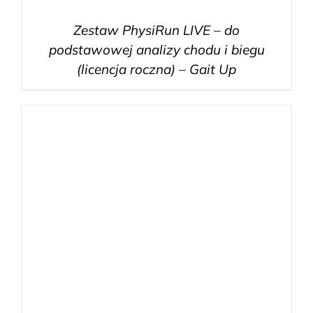
Zestaw PhysiRun LIVE – do
podstawowej analizy chodu i biegu
(licencja roczna) – Gait Up