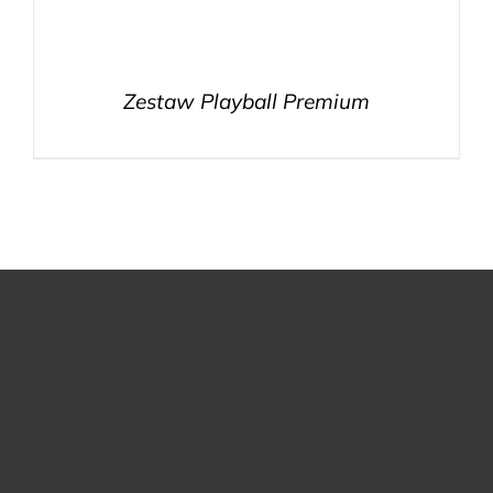
Zestaw Playball Premium