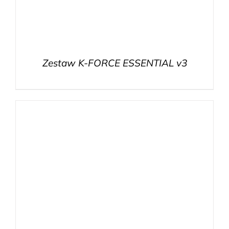
Zestaw K-FORCE ESSENTIAL v3