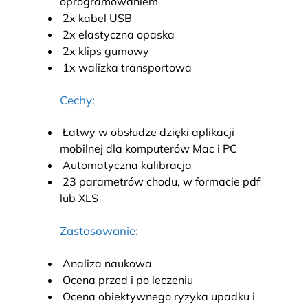
oprogramowaniem
2x kabel USB
2x elastyczna opaska
2x klips gumowy
1x walizka transportowa
Cechy:
Łatwy w obsłudze dzięki aplikacji
mobilnej dla komputerów Mac i PC
Automatyczna kalibracja
23 parametrów chodu, w formacie pdf
lub XLS
Zastosowanie:
Analiza naukowa
Ocena przed i po leczeniu
Ocena obiektywnego ryzyka upadku i