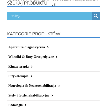
SZUKAJ PRODUKTU
v3
KATEGORIE PRODUKTÓW
Aparatura diagnostyczna
Wkładki & Buty Ortopedyczne
Kinezyterapia
Fizykoterapia
Neurologia & Neurorehabilitacja
Stoły i fotele rehabilitacyjne
Podologia