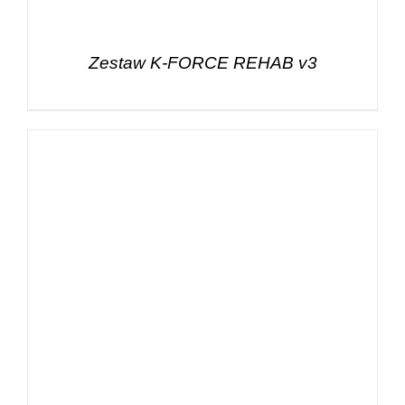
Zestaw K-FORCE REHAB v3