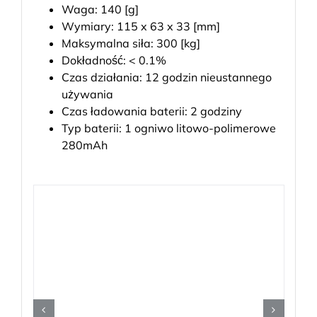
Waga: 140 [g]
Wymiary: 115 x 63 x 33 [mm]
Maksymalna siła: 300 [kg]
Dokładność: < 0.1%
Czas działania: 12 godzin nieustannego
używania
Czas ładowania baterii: 2 godziny
Typ baterii: 1 ogniwo litowo-polimerowe
280mAh