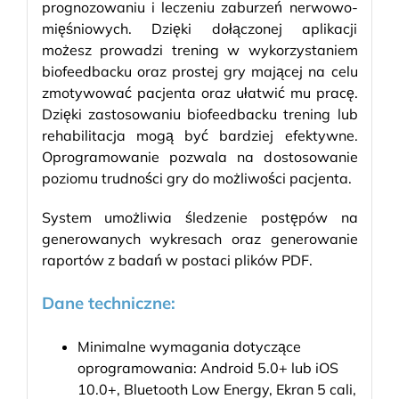
prognozowaniu i leczeniu zaburzeń nerwowo-
mięśniowych. Dzięki dołączonej aplikacji
możesz prowadzi trening w wykorzystaniem
biofeedbacku oraz prostej gry mającej na celu
zmotywować pacjenta oraz ułatwić mu pracę.
Dzięki zastosowaniu biofeedbacku trening lub
rehabilitacja mogą być bardziej efektywne.
Oprogramowanie pozwala na dostosowanie
poziomu trudności gry do możliwości pacjenta.
System umożliwia śledzenie postępów na
generowanych wykresach oraz generowanie
raportów z badań w postaci plików PDF.
Dane techniczne:
Minimalne wymagania dotyczące
oprogramowania: Android 5.0+ lub iOS
10.0+, Bluetooth Low Energy, Ekran 5 cali,