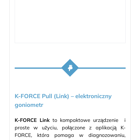
K-FORCE Pull (Link) – elektroniczny
goniometr
K-FORCE Link
to kompaktowe urządzenie i
proste w użyciu, połączone z aplikacją K-
FORCE, która pomaga w diagnozowaniu,