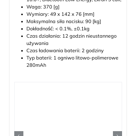
Waga: 370 [g]
Wymiary: 49 x 142 x 76 [mm]
Maksymalna siła nacisku: 90 [kg]
Dokładność: < 0.1%, ±0.1kg
Czas działania: 12 godzin nieustannego
używania
Czas ładowania baterii: 2 godziny
Typ baterii: 1 ogniwo litowo-polimerowe
280mAh