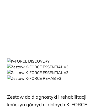
Zestaw do diagnostyki i rehabilitacji
kończyn górnych i dolnych K-FORCE