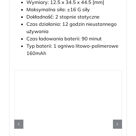
Wymiary: 12.5 x 34.5 x 44.5 [mm]
Maksymalna siła: ±16 G siły
Dokładność: 2 stopnie statyczne
Czas działania: 12 godzin nieustannego
używania
Czas ładowania baterii: 90 minut
Typ baterii: 1 ogniwo litowo-polimerowe
160mAh