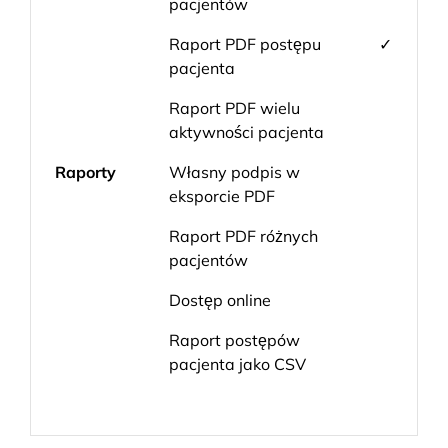
pacjentów
Raport PDF postępu
✓
pacjenta
Raport PDF wielu
aktywności pacjenta
Raporty
Własny podpis w
eksporcie PDF
Raport PDF różnych
pacjentów
Dostęp online
Raport postępów
pacjenta jako CSV