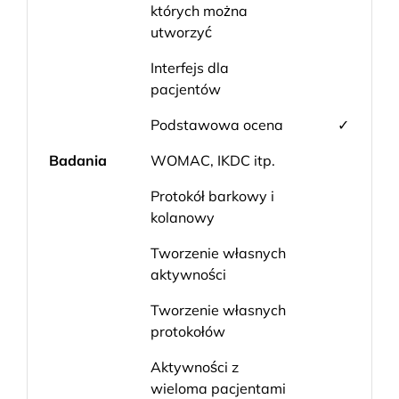
których można
utworzyć
Interfejs dla
pacjentów
Podstawowa ocena
✓
Badania
WOMAC, IKDC itp.
Protokół barkowy i
kolanowy
Tworzenie własnych
aktywności
Tworzenie własnych
protokołów
Aktywności z
wieloma pacjentami