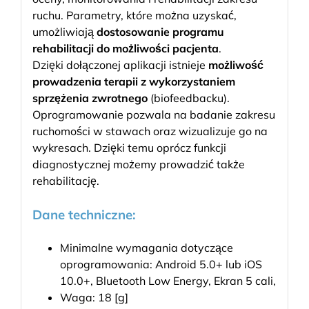
ruchu. Parametry, które można uzyskać,
umożliwiają
dostosowanie programu
rehabilitacji do możliwości pacjenta
.
Dzięki dołączonej aplikacji istnieje
możliwość
prowadzenia terapii z wykorzystaniem
sprzężenia zwrotnego
(biofeedbacku).
Oprogramowanie pozwala na badanie zakresu
ruchomości w stawach oraz wizualizuje go na
wykresach. Dzięki temu oprócz funkcji
diagnostycznej możemy prowadzić także
rehabilitację.
Dane techniczne:
Minimalne wymagania dotyczące
oprogramowania: Android 5.0+ lub iOS
10.0+, Bluetooth Low Energy, Ekran 5 cali,
Waga: 18 [g]