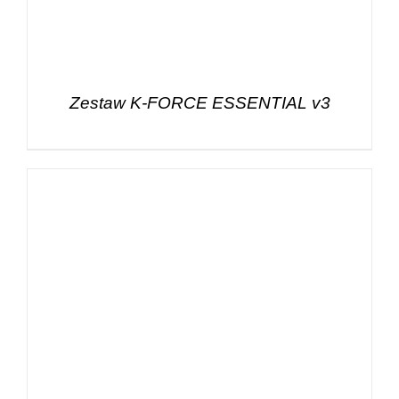
Zestaw K-FORCE ESSENTIAL v3