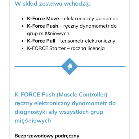
W skład zestawu wchodzą:
K-Force Move
– elektroniczny goniometr
K-Force Push
– ręczny dynamometr do
grup mięśniowych
K-Force Pull
– tensometr elektroniczny
K-FORCE Starter – roczna licencja
K-FORCE Push (Muscle Controller) –
ręczny elektroniczny dynamometr do
diagnostyki siły wszystkich grup
mięśniowych
Bezprzewodowy podręczny