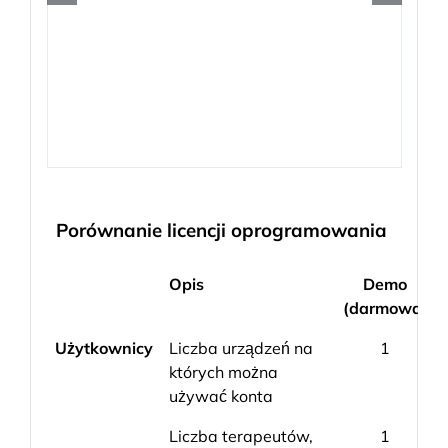
Porównanie licencji oprogramowania
Opis
Demo
(darmowa)
Użytkownicy
Liczba urządzeń na
1
których można
używać konta
Liczba terapeutów,
1