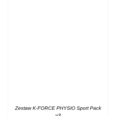
Zestaw K-FORCE PHYSIO Sport Pack
v3