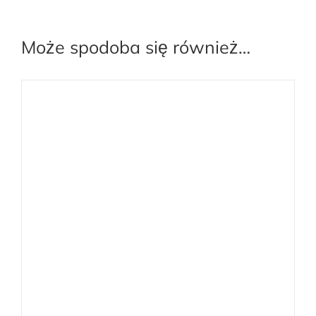
Może spodoba się również…