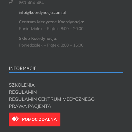
660-404-464
info@koordynacja.com.pl
Centrum Medyczne Koordynacja:
Poniedziałek – Piątek: 8:00 – 20:00
Sklep Koordynacja:
Poniedziałek – Piątek: 8:00 – 16:00
INFORMACJE
SZKOLENIA
REGULAMIN
REGULAMIN CENTRUM MEDYCZNEGO
PRAWA PACJENTA
POMOC ZDALNA