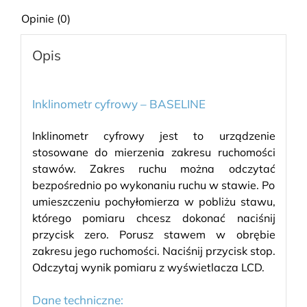
Opinie (0)
Opis
Inklinometr cyfrowy – BASELINE
Inklinometr cyfrowy jest to urządzenie
stosowane do mierzenia zakresu ruchomości
stawów. Zakres ruchu można odczytać
bezpośrednio po wykonaniu ruchu w stawie. Po
umieszczeniu pochyłomierza w pobliżu stawu,
którego pomiaru chcesz dokonać naciśnij
przycisk zero. Porusz stawem w obrębie
zakresu jego ruchomości. Naciśnij przycisk stop.
Odczytaj wynik pomiaru z wyświetlacza LCD.
Dane techniczne: