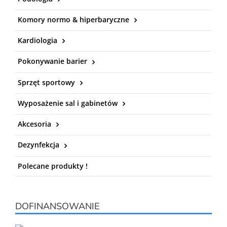
Komory normo & hiperbaryczne
Kardiologia
Pokonywanie barier
Sprzęt sportowy
Wyposażenie sal i gabinetów
Akcesoria
Dezynfekcja
Polecane produkty !
DOFINANSOWANIE