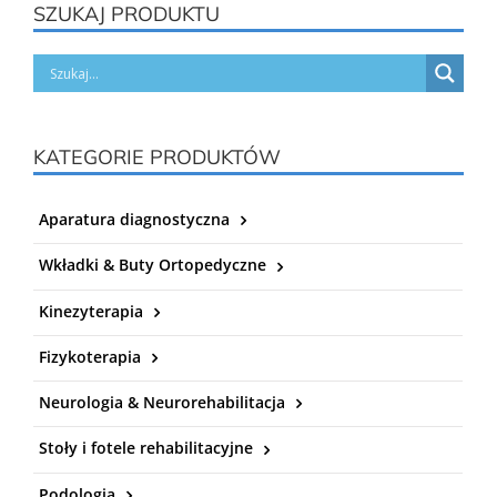
SZUKAJ PRODUKTU
KATEGORIE PRODUKTÓW
Aparatura diagnostyczna
Wkładki & Buty Ortopedyczne
Kinezyterapia
Fizykoterapia
Neurologia & Neurorehabilitacja
Stoły i fotele rehabilitacyjne
Podologia