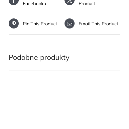
Facebooku
Product
Pin This Product
Email This Product
Podobne produkty