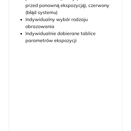
przed ponowną ekspozycją), czerwony
(błąd systemu)
Indywidualny wybór rodzaju
obrazowania
Indywidualnie dobierane tablice
parametrów ekspozycji