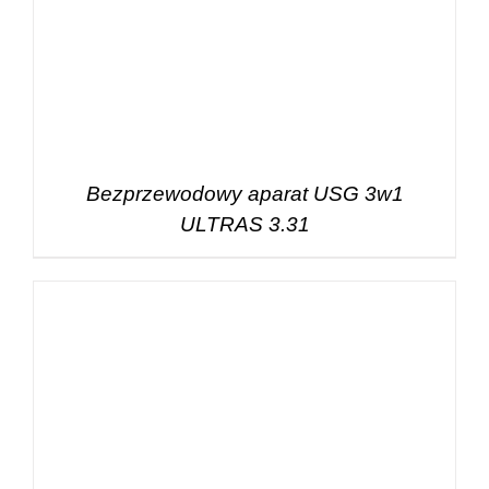
Bezprzewodowy aparat USG 3w1
ULTRAS 3.31