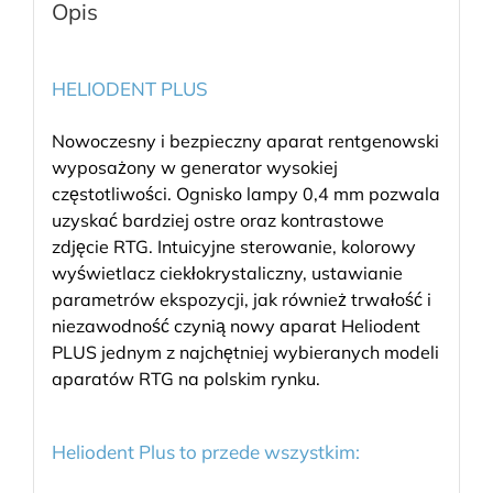
Opis
HELIODENT PLUS
Nowoczesny i bezpieczny aparat rentgenowski
wyposażony w generator wysokiej
częstotliwości. Ognisko lampy 0,4 mm pozwala
uzyskać bardziej ostre oraz kontrastowe
zdjęcie RTG. Intuicyjne sterowanie, kolorowy
wyświetlacz ciekłokrystaliczny, ustawianie
parametrów ekspozycji, jak również trwałość i
niezawodność czynią nowy aparat Heliodent
PLUS jednym z najchętniej wybieranych modeli
aparatów RTG na polskim rynku.
Heliodent Plus to przede wszystkim: