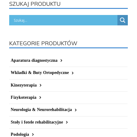
SZUKAJ PRODUKTU
KATEGORIE PRODUKTÓW
Aparatura diagnostyczna
Wkładki & Buty Ortopedyczne
Kinezyterapia
Fizykoterapia
Neurologia & Neurorehabilitacja
Stoły i fotele rehabilitacyjne
Podologia