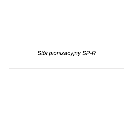
Stół pionizacyjny SP-R