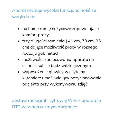
Aparat cechuje wysoka funkcjonalność ze
względu na:
ruchome ramię nożycowe zapewniające
komfort pracy
trzy długości ramienia ( 41 cm, 70 cm, 95
cm) dające możliwość pracy w różnego
rodzaju gabinetach
możliwości zamocowania aparatu na
ścianie, suficie bądź wózku jezdnym
wyposażenie głowicy w czytelny
kątomierz umożliwiający pozycjonowanie
pacjenta przy wykonywaniu zdjęć
Zestaw radiografii cyfrowej WiFi z aparatem
RTG wewnątrzustnym obejmuje: