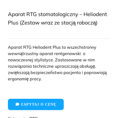
Aparat RTG stomatologiczny – Heliodent
Plus (Zestaw wraz ze stacją roboczą)
Aparat RTG Heliodent Plus to wszechstronny
wewnątrzustny aparat rentgenowski o
nowoczesnej stylistyce. Zastosowane w nim
rozwiązania techniczne upraszczają obsługę,
zwiększają bezpieczeństwo pacjenta i poprawiają
ergonomię pracy.
ZAPYTAJ O CENĘ