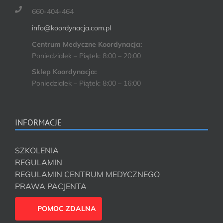
660-404-464
info@koordynacja.com.pl
Centrum Medyczne Koordynacja:
Poniedziałek – Piątek: 8:00 – 20:00
Sklep Koordynacja:
Poniedziałek – Piątek: 8:00 – 16:00
INFORMACJE
SZKOLENIA
REGULAMIN
REGULAMIN CENTRUM MEDYCZNEGO
PRAWA PACJENTA
POMOC ZDALNA