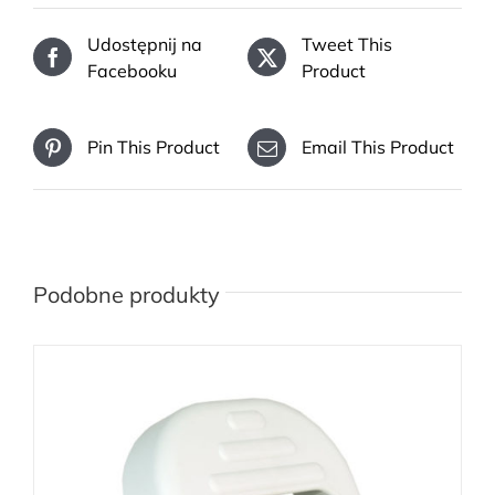
Udostępnij na
Tweet This
Facebooku
Product
Pin This Product
Email This Product
Podobne produkty