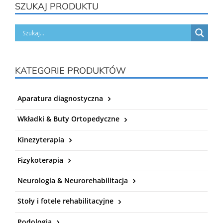
SZUKAJ PRODUKTU
KATEGORIE PRODUKTÓW
Aparatura diagnostyczna
Wkładki & Buty Ortopedyczne
Kinezyterapia
Fizykoterapia
Neurologia & Neurorehabilitacja
Stoły i fotele rehabilitacyjne
Podologia