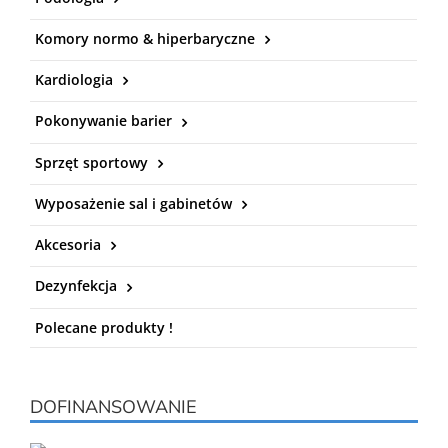
Komory normo & hiperbaryczne
Kardiologia
Pokonywanie barier
Sprzęt sportowy
Wyposażenie sal i gabinetów
Akcesoria
Dezynfekcja
Polecane produkty !
DOFINANSOWANIE