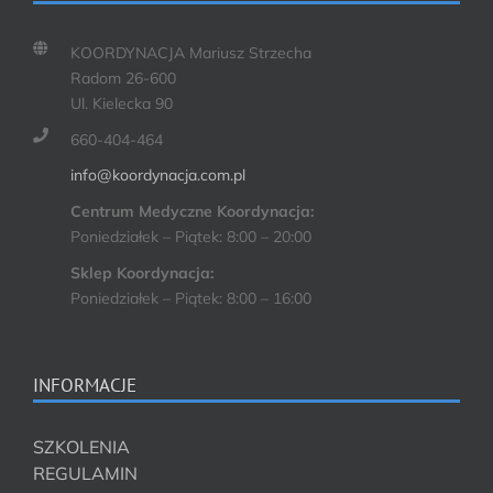
KOORDYNACJA Mariusz Strzecha
Radom 26-600
Ul. Kielecka 90
660-404-464
info@koordynacja.com.pl
Centrum Medyczne Koordynacja:
Poniedziałek – Piątek: 8:00 – 20:00
Sklep Koordynacja:
Poniedziałek – Piątek: 8:00 – 16:00
INFORMACJE
SZKOLENIA
REGULAMIN