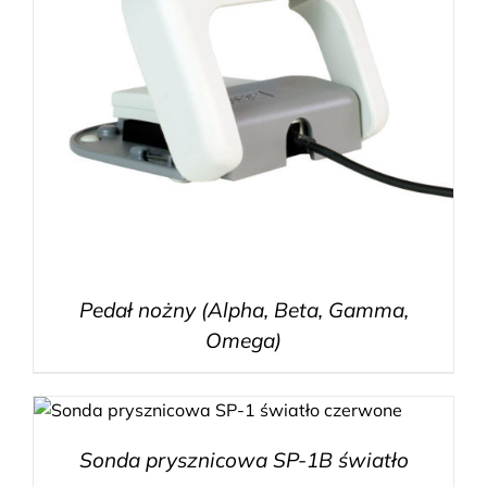
Pedał nożny (Alpha, Beta, Gamma,
Omega)
Sonda prysznicowa SP-1B światło