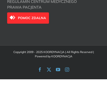
REGULAMIN CENTRUM MEDYCZNEGO
PRAWA PACJENTA
POMOC ZDALNA
Copyright 2009 - 2025 KOORDYNACJA | All Rights Reserved |
Powered by
KOORDYNACJA
Facebook
X
YouTube
Instagram