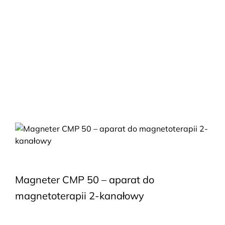
Magneter CMP 50 – aparat do
magnetoterapii 2-kanałowy