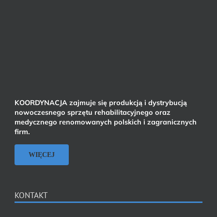
KOORDYNACJA zajmuje się produkcją i dystrybucją
nowoczesnego sprzętu rehabilitacyjnego oraz
medycznego renomowanych polskich i zagranicznych
firm.
WIĘCEJ
KONTAKT