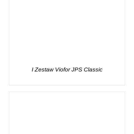
I Zestaw Viofor JPS Classic