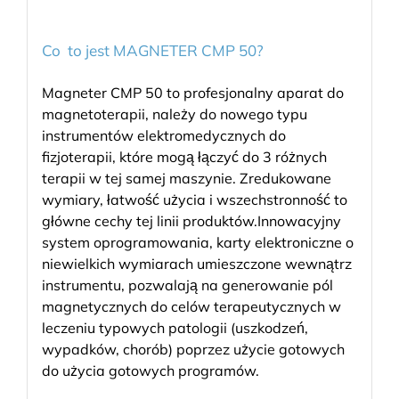
Co to jest MAGNETER CMP 50?
Magneter CMP 50 to profesjonalny aparat do
magnetoterapii, należy do nowego typu
instrumentów elektromedycznych do
fizjoterapii, które mogą łączyć do 3 różnych
terapii w tej samej maszynie. Zredukowane
wymiary, łatwość użycia i wszechstronność to
główne cechy tej linii produktów.Innowacyjny
system oprogramowania, karty elektroniczne o
niewielkich wymiarach umieszczone wewnątrz
instrumentu, pozwalają na generowanie pól
magnetycznych do celów terapeutycznych w
leczeniu typowych patologii (uszkodzeń,
wypadków, chorób) poprzez użycie gotowych
do użycia gotowych programów.