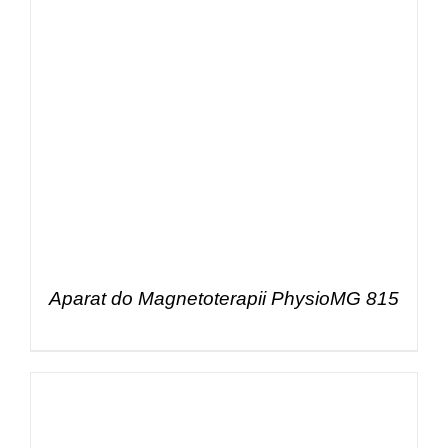
Aparat do Magnetoterapii PhysioMG 815