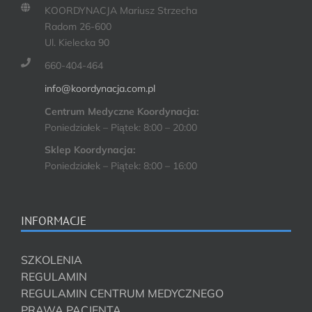
KOORDYNACJA Mariusz Strzecha
Radom 26-600
Ul. Kielecka 90
660-404-464
info@koordynacja.com.pl
Centrum Medyczne Koordynacja:
Poniedziałek – Piątek: 8:00 – 20:00
Sklep Koordynacja:
Poniedziałek – Piątek: 8:00 – 16:00
INFORMACJE
SZKOLENIA
REGULAMIN
REGULAMIN CENTRUM MEDYCZNEGO
PRAWA PACJENTA