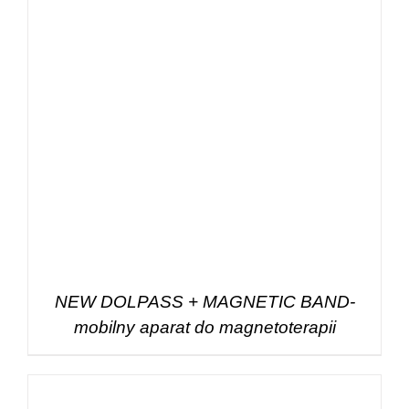
NEW DOLPASS + MAGNETIC BAND-
mobilny aparat do magnetoterapii