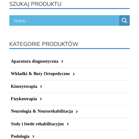
SZUKAJ PRODUKTU
KATEGORIE PRODUKTÓW
Aparatura diagnostyczna
Wkładki & Buty Ortopedyczne
Kinezyterapia
Fizykoterapia
Neurologia & Neurorehabilitacja
Stoły i fotele rehabilitacyjne
Podologia