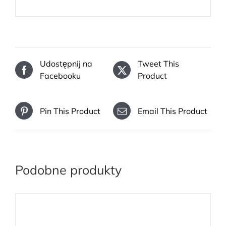
Udostępnij na
Tweet This
Facebooku
Product
Pin This Product
Email This Product
Podobne produkty