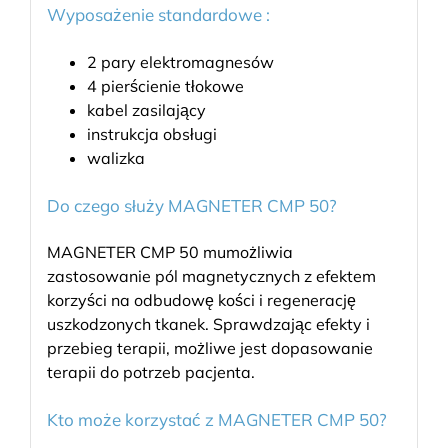
Wyposażenie standardowe :
2 pary elektromagnesów
4 pierścienie tłokowe
kabel zasilający
instrukcja obsługi
walizka
Do czego służy MAGNETER CMP 50?
MAGNETER CMP 50 mumożliwia
zastosowanie pól magnetycznych z efektem
korzyści na odbudowę kości i regenerację
uszkodzonych tkanek. Sprawdzając efekty i
przebieg terapii, możliwe jest dopasowanie
terapii do potrzeb pacjenta.
Kto może korzystać z MAGNETER CMP 50?