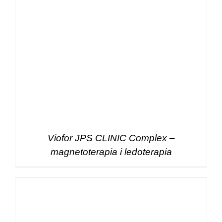
Viofor JPS CLINIC Complex –
magnetoterapia i ledoterapia