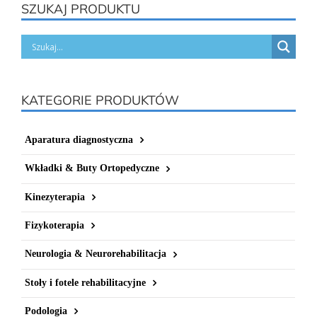
SZUKAJ PRODUKTU
KATEGORIE PRODUKTÓW
Aparatura diagnostyczna
Wkładki & Buty Ortopedyczne
Kinezyterapia
Fizykoterapia
Neurologia & Neurorehabilitacja
Stoły i fotele rehabilitacyjne
Podologia