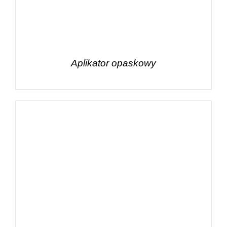
Aplikator opaskowy