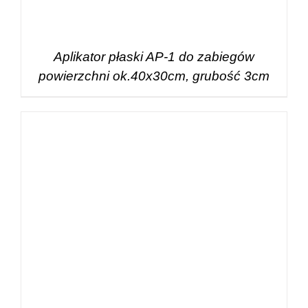
Aplikator płaski AP-1 do zabiegów
powierzchni ok.40x30cm, grubość 3cm