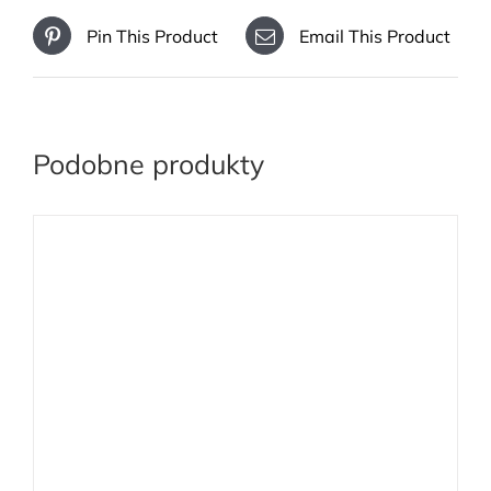
Pin This Product
Email This Product
Podobne produkty