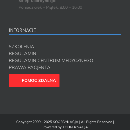
Sklep Koordynacja:
Poniedziałek – Piątek: 8:00 – 16:00
INFORMACJE
SZKOLENIA
REGULAMIN
REGULAMIN CENTRUM MEDYCZNEGO
PRAWA PACJENTA
POMOC ZDALNA
Copyright 2009 - 2025 KOORDYNACJA | All Rights Reserved |
Powered by
KOORDYNACJA