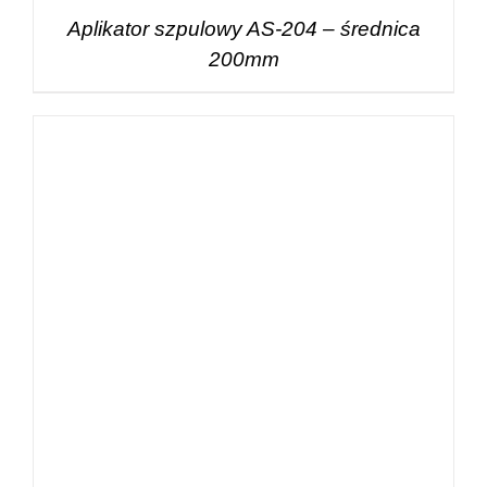
Aplikator szpulowy AS-204 – średnica
200mm