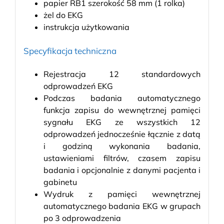
papier RB1 szerokość 58 mm (1 rolka)
żel do EKG
instrukcja użytkowania
Specyfikacja techniczna
Rejestracja 12 standardowych
odprowadzeń EKG
Podczas badania automatycznego
funkcja zapisu do wewnętrznej pamięci
sygnału EKG ze wszystkich 12
odprowadzeń jednocześnie łącznie z datą
i godziną wykonania badania,
ustawieniami filtrów, czasem zapisu
badania i opcjonalnie z danymi pacjenta i
gabinetu
Wydruk z pamięci wewnętrznej
automatycznego badania EKG w grupach
po 3 odprowadzenia