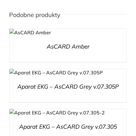
Podobne produkty
AsCARD Amber
Aparat EKG – AsCARD Grey v.07.305P
Aparat EKG – AsCARD Grey v.07.305