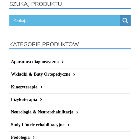
SZUKAJ PRODUKTU
KATEGORIE PRODUKTÓW
Aparatura diagnostyczna
Wkładki & Buty Ortopedyczne
Kinezyterapia
Fizykoterapia
Neurologia & Neurorehabilitacja
Stoły i fotele rehabilitacyjne
Podologia