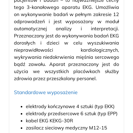
tego 3-kanałowego aparatu EKG. Umożliwia
on wykonywanie badań w pełnym zakresie 12
odprowadzeń i jest wyposażony w moduł
automatycznej analizy i interpretacji.
Przeznaczony jest do wykonywania badań EKG
dorosłych i dzieci w celu wyszukiwania
nieprawidłowości kardiologicznych,
wykrywania niedokrwienia mięśnia sercowego
bądź zawału. Aparat przeznaczony jest do
użycia we wszystkich placówkach służby
zdrowia przez przeszkolony personel.
Standardowe wyposażenie
elektrody kończynowe 4 sztuki (typ EKK)
elektrody przedsercowe 6 sztuk (typ EPP)
kabel EKG KEKG-30R
zasilacz sieciowy medyczny M12-15