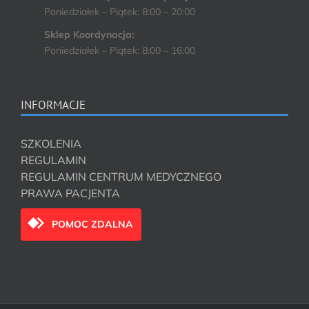
Poniedziałek – Piątek: 8:00 – 20:00
Sklep Koordynacja:
Poniedziałek – Piątek: 8:00 – 16:00
INFORMACJE
SZKOLENIA
REGULAMIN
REGULAMIN CENTRUM MEDYCZNEGO
PRAWA PACJENTA
POMOC ZDALNA