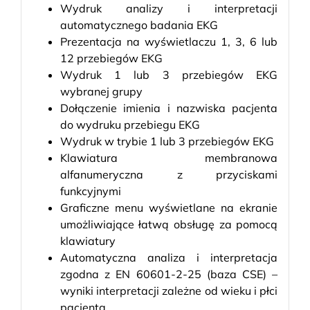
Wydruk analizy i interpretacji
automatycznego badania EKG
Prezentacja na wyświetlaczu 1, 3, 6 lub
12 przebiegów EKG
Wydruk 1 lub 3 przebiegów EKG
wybranej grupy
Dołączenie imienia i nazwiska pacjenta
do wydruku przebiegu EKG
Wydruk w trybie 1 lub 3 przebiegów EKG
Klawiatura membranowa
alfanumeryczna z przyciskami
funkcyjnymi
Graficzne menu wyświetlane na ekranie
umożliwiające łatwą obsługę za pomocą
klawiatury
Automatyczna analiza i interpretacja
zgodna z EN 60601-2-25 (baza CSE) –
wyniki interpretacji zależne od wieku i płci
pacjenta