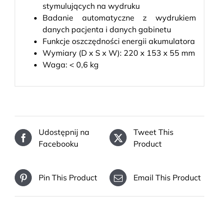
stymulujących na wydruku
Badanie automatyczne z wydrukiem
danych pacjenta i danych gabinetu
Funkcje oszczędności energii akumulatora
Wymiary (D x S x W): 220 x 153 x 55 mm
Waga: < 0,6 kg
Udostępnij na
Tweet This
Facebooku
Product
Pin This Product
Email This Product