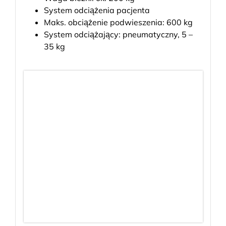
System odciążenia pacjenta
Maks. obciążenie podwieszenia: 600 kg
System odciążający: pneumatyczny, 5 –
35 kg