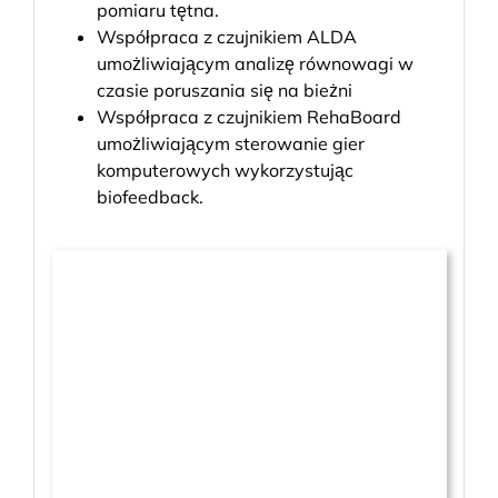
pomiaru tętna.
Współpraca z czujnikiem ALDA
umożliwiającym analizę równowagi w
czasie poruszania się na bieżni
Współpraca z czujnikiem RehaBoard
umożliwiającym sterowanie gier
komputerowych wykorzystując
biofeedback.