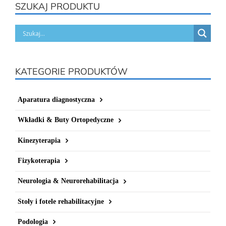
SZUKAJ PRODUKTU
KATEGORIE PRODUKTÓW
Aparatura diagnostyczna
Wkładki & Buty Ortopedyczne
Kinezyterapia
Fizykoterapia
Neurologia & Neurorehabilitacja
Stoły i fotele rehabilitacyjne
Podologia