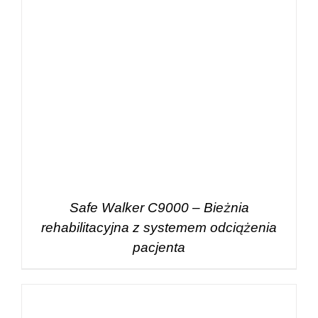
Safe Walker C9000 – Bieżnia
rehabilitacyjna z systemem odciążenia
pacjenta