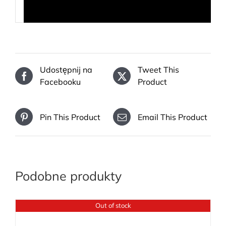
Udostępnij na
Tweet This
Facebooku
Product
Pin This Product
Email This Product
Podobne produkty
Out of stock