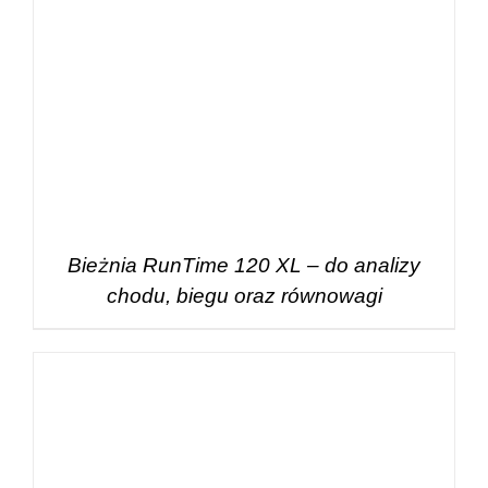
Bieżnia RunTime 120 XL – do analizy
chodu, biegu oraz równowagi