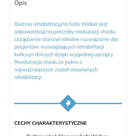
Opis
Bieżnia rehabilitacyjna Safe Walker jest
odpowiedzią na potrzeby reedukacji chodu.
Urządzenie stanowi idealne rozwiązanie dla
pacjentów wymagających rehabilitacji
kończyn dolnych dzięki wygodnej uprzęży.
Reedukacja chodu to jedno z
najważniejszych zadań stawianych
rehabilitacji.
CECHY CHARAKTERYSTYCZNE