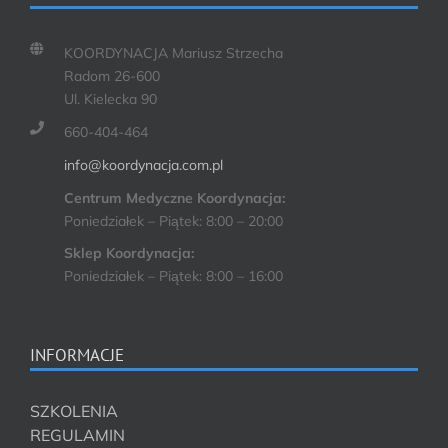
KOORDYNACJA Mariusz Strzecha
Radom 26-600
Ul. Kielecka 90
660-404-464
info@koordynacja.com.pl
Centrum Medyczne Koordynacja:
Poniedziałek – Piątek: 8:00 – 20:00
Sklep Koordynacja:
Poniedziałek – Piątek: 8:00 – 16:00
INFORMACJE
SZKOLENIA
REGULAMIN