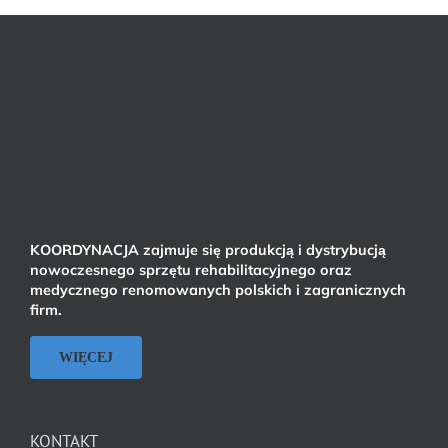
KOORDYNACJA zajmuje się produkcją i dystrybucją
nowoczesnego sprzętu rehabilitacyjnego oraz
medycznego renomowanych polskich i zagranicznych
firm.
WIĘCEJ
KONTAKT