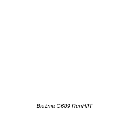
Bieżnia G689 RunHIIT