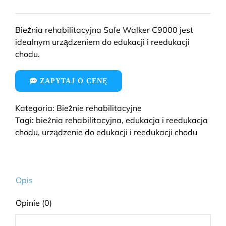
Bieżnia rehabilitacyjna Safe Walker C9000 jest
idealnym urządzeniem do edukacji i reedukacji
chodu.
ZAPYTAJ O CENĘ
Kategoria:
Bieżnie rehabilitacyjne
Tagi:
bieżnia rehabilitacyjna
,
edukacja i reedukacja
chodu
,
urządzenie do edukacji i reedukacji chodu
Opis
Opinie (0)