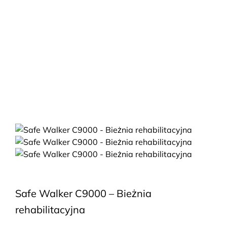
Safe Walker C9000 – Bieżnia
rehabilitacyjna