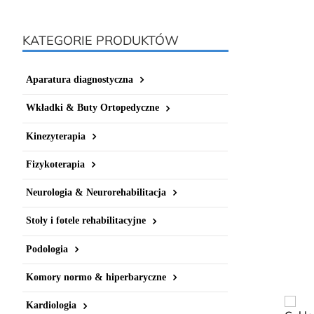
KATEGORIE PRODUKTÓW
Aparatura diagnostyczna
Wkładki & Buty Ortopedyczne
Kinezyterapia
Fizykoterapia
Neurologia & Neurorehabilitacja
Stoły i fotele rehabilitacyjne
Podologia
Komory normo & hiperbaryczne
Kardiologia