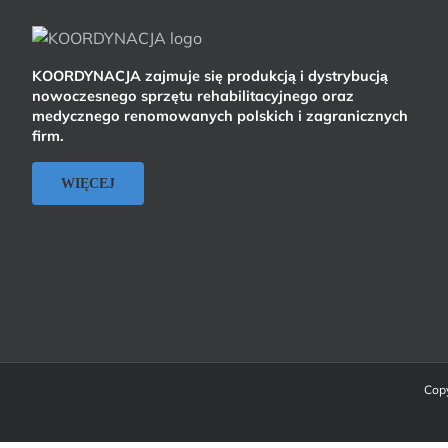
KOORDYNACJA zajmuje się produkcją i dystrybucją
nowoczesnego sprzętu rehabilitacyjnego oraz
medycznego renomowanych polskich i zagranicznych
firm.
WIĘCEJ
Copy