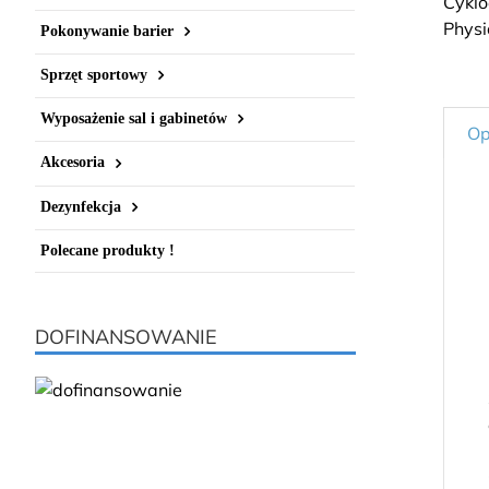
Pokonywanie barier
Sprzęt sportowy
Wyposażenie sal i gabinetów
Op
Akcesoria
Dezynfekcja
Polecane produkty !
DOFINANSOWANIE