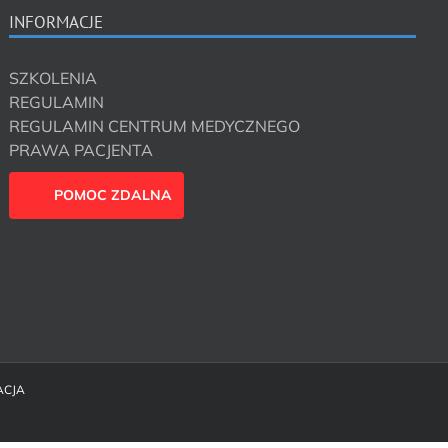
INFORMACJE
SZKOLENIA
REGULAMIN
REGULAMIN CENTRUM MEDYCZNEGO
PRAWA PACJENTA
POMOC ZDALNA
ACJA