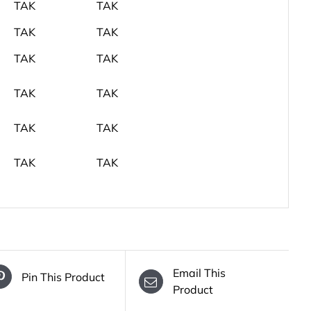
TAK
TAK
TAK
TAK
TAK
TAK
TAK
TAK
TAK
TAK
TAK
TAK
Email This
Pin This Product
Product