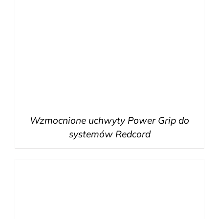
Wzmocnione uchwyty Power Grip do
systemów Redcord