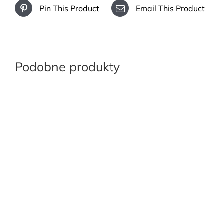
Pin This Product
Email This Product
Podobne produkty