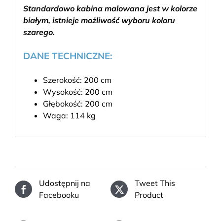
Standardowo kabina malowana jest w kolorze
białym, istnieje możliwość wyboru koloru
szarego.
DANE TECHNICZNE:
Szerokość: 200 cm
Wysokość: 200 cm
Głębokość: 200 cm
Waga: 114 kg
Udostępnij na
Tweet This
Facebooku
Product