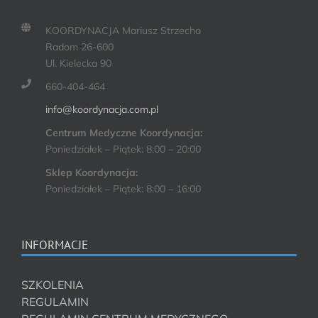
KOORDYNACJA Mariusz Strzecha
Radom 26-600
Ul. Kielecka 90
660-404-464
info@koordynacja.com.pl
Centrum Medyczne Koordynacja:
Poniedziałek – Piątek: 8:00 – 20:00
Sklep Koordynacja:
Poniedziałek – Piątek: 8:00 – 16:00
INFORMACJE
SZKOLENIA
REGULAMIN