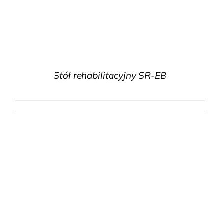
Stół rehabilitacyjny SR-EB