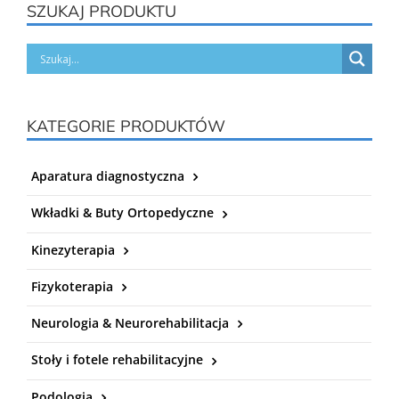
SZUKAJ PRODUKTU
KATEGORIE PRODUKTÓW
Aparatura diagnostyczna
Wkładki & Buty Ortopedyczne
Kinezyterapia
Fizykoterapia
Neurologia & Neurorehabilitacja
Stoły i fotele rehabilitacyjne
Podologia