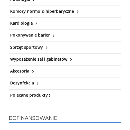
Komory normo & hiperbaryczne
Kardiologia
Pokonywanie barier
Sprzęt sportowy
Wyposażenie sal i gabinetów
Akcesoria
Dezynfekcja
Polecane produkty !
DOFINANSOWANIE