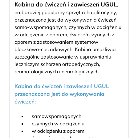
Kabina do ćwiczeń i zawieszeń UGUL
,
najbardziej popularny sprzęt rehabilitacyjny,
przeznaczona jest do wykonywania ćwiczeń
samo-wspomaganych, czynnych w odciążeniu,
w odciążeniu z oporem, ćwiczeń czynnych z
oporem z zastosowaniem systemów
bloczkowo-ciężarkowych. Kabina umożliwia
szczególne zastosowanie w usprawnianiu
leczniczym schorzeń ortopedycznych,
reumatologicznych i neurologicznych.
Kabina do ćwiczeń i zawieszeń UGUL
przeznaczona jest do wykonywania
ćwiczeń:
samowspomaganych,
czynnych w odciążeniu,
w odciążeniu z oporem,