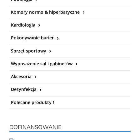
Komory normo & hiperbaryczne
Kardiologia
Pokonywanie barier
Sprzęt sportowy
Wyposażenie sal i gabinetów
Akcesoria
Dezynfekcja
Polecane produkty !
DOFINANSOWANIE