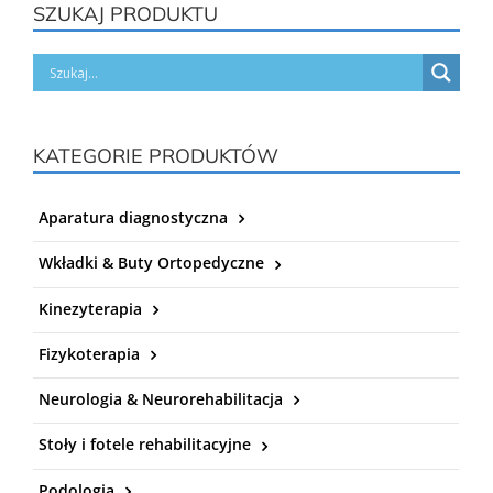
SZUKAJ PRODUKTU
KATEGORIE PRODUKTÓW
Aparatura diagnostyczna
Wkładki & Buty Ortopedyczne
Kinezyterapia
Fizykoterapia
Neurologia & Neurorehabilitacja
Stoły i fotele rehabilitacyjne
Podologia