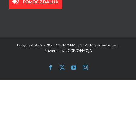
POMOC ZDALNA
Copyright 2009 - 2025 KOORDYNACJA | All Rights Reserved |
Powered by
KOORDYNACJA
Facebook
X
YouTube
Instagram