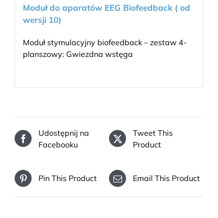
Moduł do aparatów EEG Biofeedback ( od
wersji 10)
Moduł stymulacyjny biofeedback – zestaw 4-
planszowy: Gwiezdna wstęga
Udostępnij na
Tweet This
Facebooku
Product
Pin This Product
Email This Product