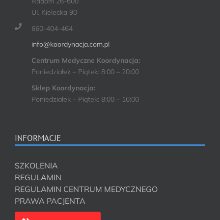
Radom 26-600
Ul. Kielecka 90
660-404-464
info@koordynacja.com.pl
Centrum Medyczne Koordynacja:
Poniedziałek – Piątek: 8:00 – 20:00
Sklep Koordynacja:
Poniedziałek – Piątek: 8:00 – 16:00
INFORMACJE
SZKOLENIA
REGULAMIN
REGULAMIN CENTRUM MEDYCZNEGO
PRAWA PACJENTA