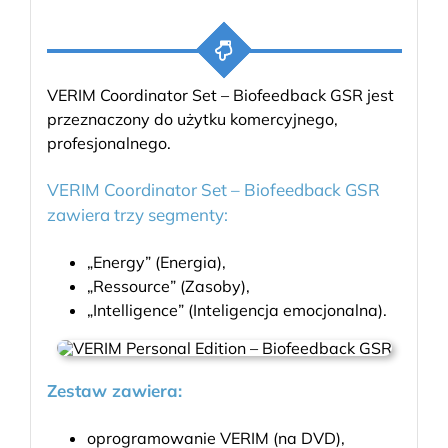
VERIM Coordinator Set – Biofeedback GSR jest
przeznaczony do użytku komercyjnego,
profesjonalnego.
VERIM Coordinator Set – Biofeedback GSR
zawiera trzy segmenty:
„Energy” (Energia),
„Ressource” (Zasoby),
„Intelligence” (Inteligencja emocjonalna).
Zestaw zawiera:
oprogramowanie VERIM (na DVD),