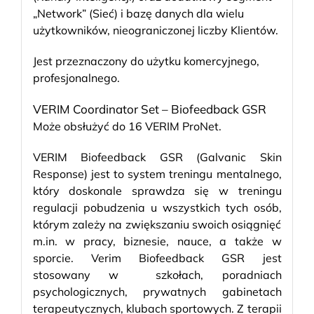
„Network” (Sieć) i bazę danych dla wielu
użytkowników, nieograniczonej liczby Klientów.
Jest przeznaczony do użytku komercyjnego,
profesjonalnego.
VERIM Coordinator Set – Biofeedback GSR
Może obsłużyć do 16
VERIM ProNet.
VERIM Biofeedback GSR (Galvanic Skin
Response) jest to system treningu mentalnego,
który doskonale sprawdza się w treningu
regulacji pobudzenia u wszystkich tych osób,
którym zależy na zwiększaniu swoich osiągnięć
m.in. w pracy, biznesie, nauce, a także w
sporcie. Verim Biofeedback GSR jest
stosowany w szkołach, poradniach
psychologicznych, prywatnych gabinetach
terapeutycznych, klubach sportowych. Z terapii