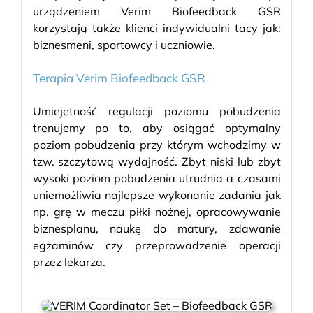
urządzeniem Verim Biofeedback GSR
korzystają także klienci indywidualni tacy jak:
biznesmeni, sportowcy i uczniowie.
Terapia Verim Biofeedback GSR
Umiejętność regulacji poziomu pobudzenia
trenujemy po to, aby osiągać optymalny
poziom pobudzenia przy którym wchodzimy w
tzw. szczytową wydajność. Zbyt niski lub zbyt
wysoki poziom pobudzenia utrudnia a czasami
uniemożliwia najlepsze wykonanie zadania jak
np. grę w meczu piłki nożnej, opracowywanie
biznesplanu, naukę do matury, zdawanie
egzaminów czy przeprowadzenie operacji
przez lekarza.