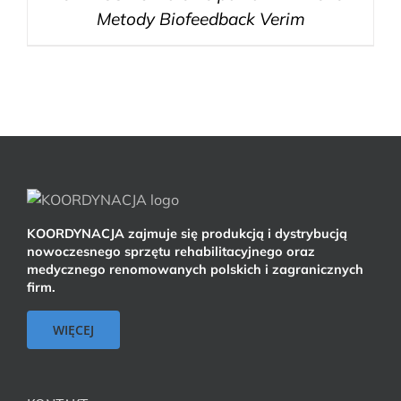
Metody Biofeedback Verim
KOORDYNACJA zajmuje się produkcją i dystrybucją
nowoczesnego sprzętu rehabilitacyjnego oraz
medycznego renomowanych polskich i zagranicznych
firm.
WIĘCEJ