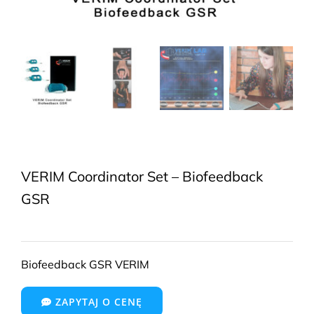
VERIM Coordinator Set – Biofeedback
GSR
Biofeedback GSR VERIM
ZAPYTAJ O CENĘ