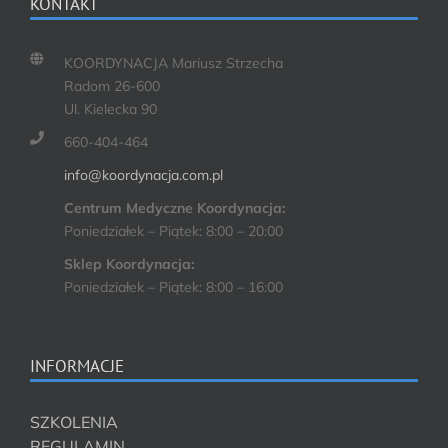
KONTAKT
KOORDYNACJA Mariusz Strzecha
Radom 26-600
Ul. Kielecka 90
660-404-464
info@koordynacja.com.pl
Centrum Medyczne Koordynacja:
Poniedziałek – Piątek: 8:00 – 20:00
Sklep Koordynacja:
Poniedziałek – Piątek: 8:00 – 16:00
INFORMACJE
SZKOLENIA
REGULAMIN