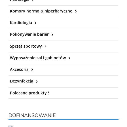
Komory normo & hiperbaryczne
Kardiologia
Pokonywanie barier
Sprzęt sportowy
Wyposażenie sal i gabinetów
Akcesoria
Dezynfekcja
Polecane produkty !
DOFINANSOWANIE