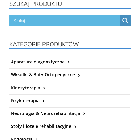
SZUKAJ PRODUKTU
KATEGORIE PRODUKTÓW
Aparatura diagnostyczna
Wkładki & Buty Ortopedyczne
Kinezyterapia
Fizykoterapia
Neurologia & Neurorehabilitacja
Stoły i fotele rehabilitacyjne
Podologia