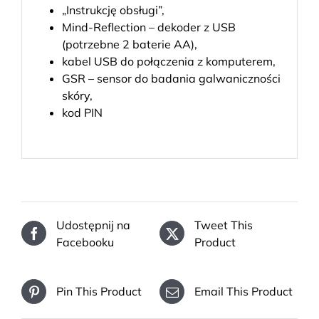
„Instrukcję obsługi”,
Mind-Reflection – dekoder z USB
(potrzebne 2 baterie AA),
kabel USB do połączenia z komputerem,
GSR – sensor do badania galwaniczności
skóry,
kod PIN
Udostępnij na
Tweet This
Facebooku
Product
Pin This Product
Email This Product