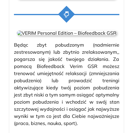
Będąc zbyt pobudzonym (nadmiernie
zestresowanym) lub zbytnio zrelaksowanym,,
pogarsza się jakość twojego działania. Za
pomocą Biofeedback Verim GSR możesz
trenować umiejętność relaksacji (zmniejszania
pobudzenia) lub prowadzić treningi
aktywizujące kiedy twój poziom pobudzenia
jest zbyt niski a tym samym osiągać optymalny
poziom pobudzenia i wchodzić w swój stan
szczytowej wydajności i osiągać jak najwyższe
wyniki w tym co jest dla Ciebie najważniejsze
(praca, biznes, nauka, sport).