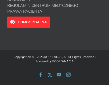
REGULAMIN CENTRUM MEDYCZNEGO
PRAWA PACJENTA
POMOC ZDALNA
Copyright 2009 - 2025 KOORDYNACJA | All Rights Reserved |
Powered by
KOORDYNACJA
Facebook
X
YouTube
Instagram