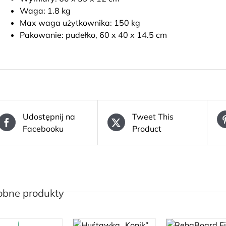
Waga: 1.8 kg
Max waga użytkownika: 150 kg
Pakowanie: pudełko, 60 x 40 x 14.5 cm
Udostępnij na
Tweet This
Facebooku
Product
obne produkty