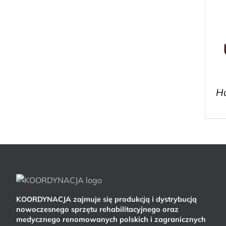
H
KOORDYNACJA zajmuje się produkcją i dystrybucją
nowoczesnego sprzętu rehabilitacyjnego oraz
medycznego renomowanych polskich i zagranicznych