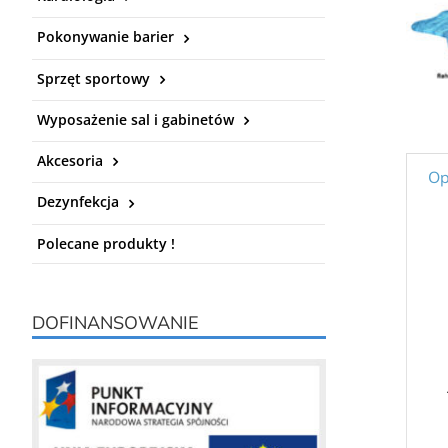
Pokonywanie barier
Sprzęt sportowy
Wyposażenie sal i gabinetów
Akcesoria
Op
Dezynfekcja
Polecane produkty !
DOFINANSOWANIE