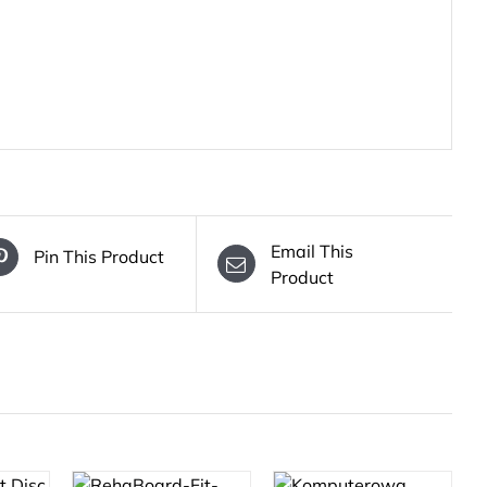
Email This
Pin This Product
Product