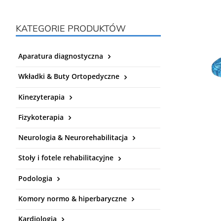
KATEGORIE PRODUKTÓW
Aparatura diagnostyczna
Wkładki & Buty Ortopedyczne
Kinezyterapia
Fizykoterapia
Neurologia & Neurorehabilitacja
Stoły i fotele rehabilitacyjne
Podologia
Komory normo & hiperbaryczne
Kardiologia