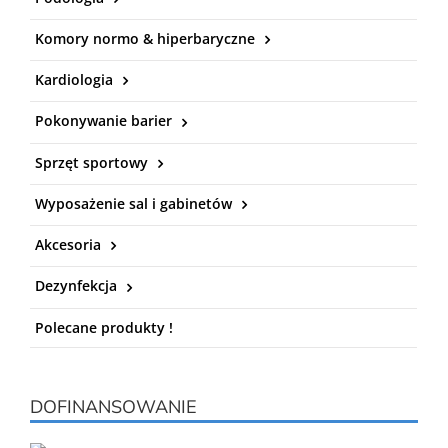
Komory normo & hiperbaryczne
Kardiologia
Pokonywanie barier
Sprzęt sportowy
Wyposażenie sal i gabinetów
Akcesoria
Dezynfekcja
Polecane produkty !
DOFINANSOWANIE