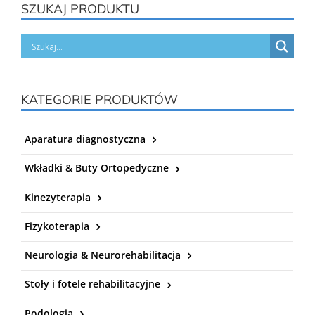
SZUKAJ PRODUKTU
KATEGORIE PRODUKTÓW
Aparatura diagnostyczna
Wkładki & Buty Ortopedyczne
Kinezyterapia
Fizykoterapia
Neurologia & Neurorehabilitacja
Stoły i fotele rehabilitacyjne
Podologia