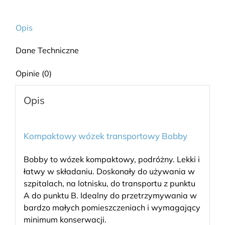
Opis
Dane Techniczne
Opinie (0)
Opis
Kompaktowy wózek transportowy Bobby
Bobby to wózek kompaktowy, podróżny. Lekki i
łatwy w składaniu. Doskonały do używania w
szpitalach, na lotnisku, do transportu z punktu
A do punktu B. Idealny do przetrzymywania w
bardzo małych pomieszczeniach i wymagający
minimum konserwacji.