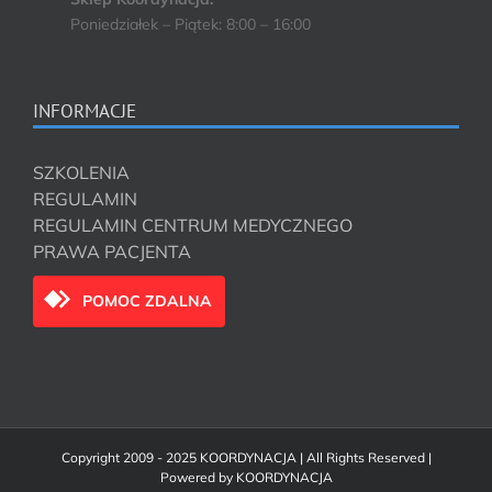
Poniedziałek – Piątek: 8:00 – 16:00
INFORMACJE
SZKOLENIA
REGULAMIN
REGULAMIN CENTRUM MEDYCZNEGO
PRAWA PACJENTA
POMOC ZDALNA
Copyright 2009 - 2025 KOORDYNACJA | All Rights Reserved |
Powered by
KOORDYNACJA