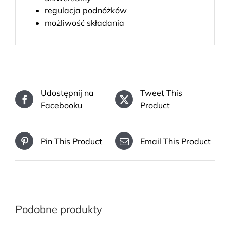
regulacja podnóżków
możliwość składania
Udostępnij na
Tweet This
Facebooku
Product
Pin This Product
Email This Product
Podobne produkty