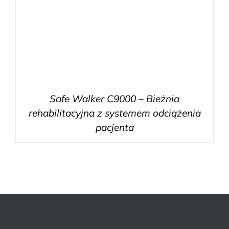
Safe Walker C9000 – Bieżnia
rehabilitacyjna z systemem odciążenia
pacjenta