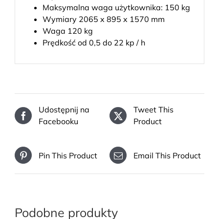
Maksymalna waga użytkownika: 150 kg
Wymiary 2065 x 895 x 1570 mm
Waga 120 kg
Prędkość od 0,5 do 22 kp / h
Udostępnij na
Tweet This
Facebooku
Product
Pin This Product
Email This Product
Podobne produkty