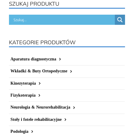
SZUKAJ PRODUKTU
KATEGORIE PRODUKTÓW
Aparatura diagnostyczna
Wkładki & Buty Ortopedyczne
Kinezyterapia
Fizykoterapia
Neurologia & Neurorehabilitacja
Stoły i fotele rehabilitacyjne
Podologia