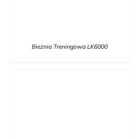
Bieżnia Treningowa LK6000