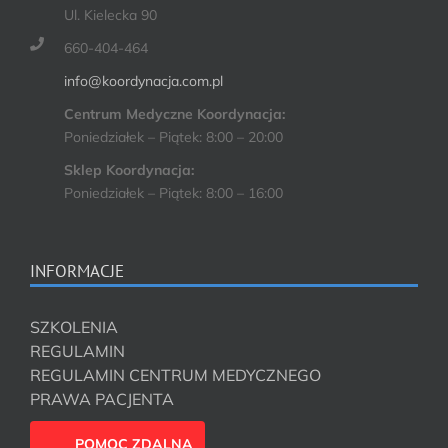
Ul. Kielecka 90
660-404-464
info@koordynacja.com.pl
Centrum Medyczne Koordynacja:
Poniedziałek – Piątek: 8:00 – 20:00
Sklep Koordynacja:
Poniedziałek – Piątek: 8:00 – 16:00
INFORMACJE
SZKOLENIA
REGULAMIN
REGULAMIN CENTRUM MEDYCZNEGO
PRAWA PACJENTA
POMOC ZDALNA