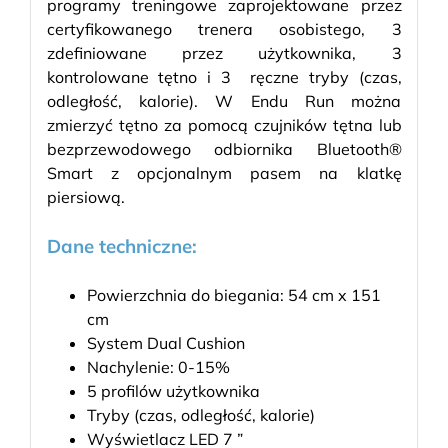
programy treningowe zaprojektowane przez
certyfikowanego trenera osobistego, 3
zdefiniowane przez użytkownika, 3
kontrolowane tętno i 3 ręczne tryby (czas,
odległość, kalorie). W Endu Run można
zmierzyć tętno za pomocą czujników tętna lub
bezprzewodowego odbiornika Bluetooth®
Smart z opcjonalnym pasem na klatkę
piersiową.
Dane techniczne:
Powierzchnia do biegania: 54 cm x 151
cm
System Dual Cushion
Nachylenie: 0-15%
5 profilów użytkownika
Tryby (czas, odległość, kalorie)
Wyświetlacz LED 7 ”