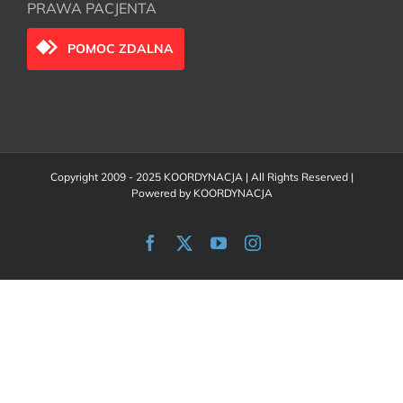
PRAWA PACJENTA
POMOC ZDALNA
Copyright 2009 - 2025 KOORDYNACJA | All Rights Reserved |
Powered by
KOORDYNACJA
Facebook
X
YouTube
Instagram