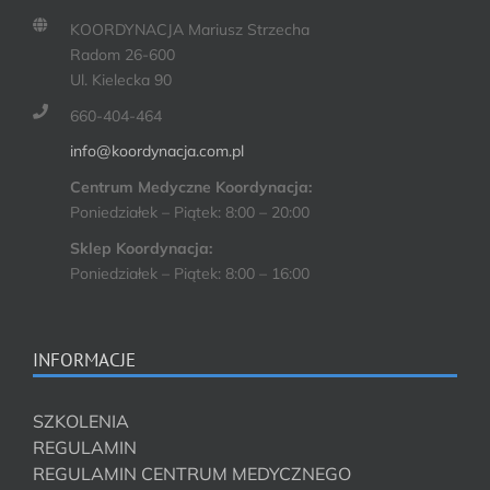
KOORDYNACJA Mariusz Strzecha
Radom 26-600
Ul. Kielecka 90
660-404-464
info@koordynacja.com.pl
Centrum Medyczne Koordynacja:
Poniedziałek – Piątek: 8:00 – 20:00
Sklep Koordynacja:
Poniedziałek – Piątek: 8:00 – 16:00
INFORMACJE
SZKOLENIA
REGULAMIN
REGULAMIN CENTRUM MEDYCZNEGO