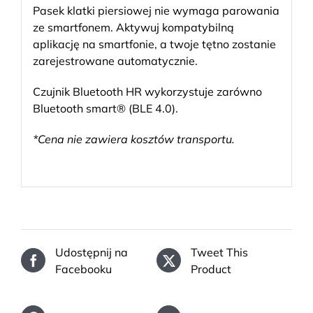
Pasek klatki piersiowej nie wymaga parowania
ze smartfonem. Aktywuj kompatybilną
aplikację na smartfonie, a twoje tętno zostanie
zarejestrowane automatycznie.
Czujnik Bluetooth HR wykorzystuje zarówno
Bluetooth smart® (BLE 4.0).
*Cena nie zawiera kosztów transportu.
Udostępnij na
Tweet This
Facebooku
Product