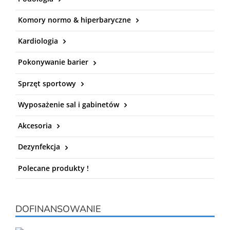
Komory normo & hiperbaryczne
Kardiologia
Pokonywanie barier
Sprzęt sportowy
Wyposażenie sal i gabinetów
Akcesoria
Dezynfekcja
Polecane produkty !
DOFINANSOWANIE