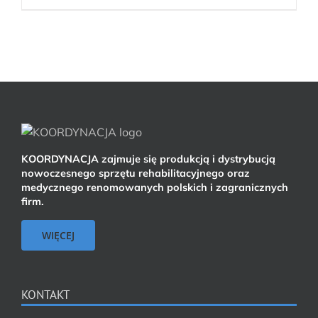
KOORDYNACJA zajmuje się produkcją i dystrybucją
nowoczesnego sprzętu rehabilitacyjnego oraz
medycznego renomowanych polskich i zagranicznych
firm.
WIĘCEJ
KONTAKT