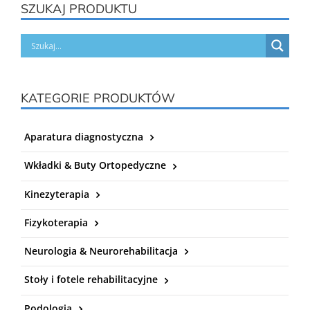
SZUKAJ PRODUKTU
KATEGORIE PRODUKTÓW
Aparatura diagnostyczna
Wkładki & Buty Ortopedyczne
Kinezyterapia
Fizykoterapia
Neurologia & Neurorehabilitacja
Stoły i fotele rehabilitacyjne
Podologia