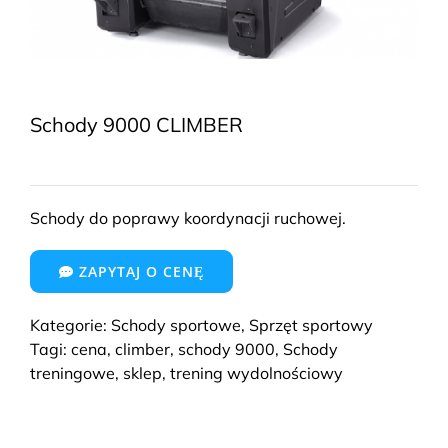
Schody 9000 CLIMBER
Schody do poprawy koordynacji ruchowej.
ZAPYTAJ O CENĘ
Kategorie:
Schody sportowe
,
Sprzęt sportowy
Tagi:
cena
,
climber
,
schody 9000
,
Schody
treningowe
,
sklep
,
trening wydolnościowy