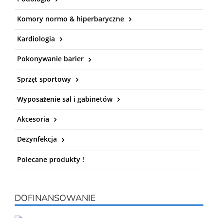
Komory normo & hiperbaryczne
Kardiologia
Pokonywanie barier
Sprzęt sportowy
Wyposażenie sal i gabinetów
Akcesoria
Dezynfekcja
Polecane produkty !
DOFINANSOWANIE