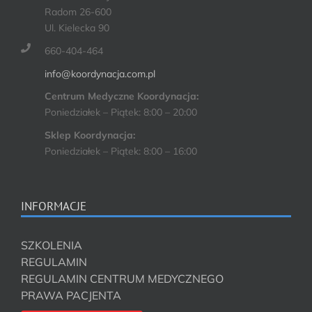
Radom 26-600
Ul. Kielecka 90
660-404-464
info@koordynacja.com.pl
Centrum Medyczne Koordynacja:
Poniedziałek – Piątek: 8:00 – 20:00
Sklep Koordynacja:
Poniedziałek – Piątek: 8:00 – 16:00
INFORMACJE
SZKOLENIA
REGULAMIN
REGULAMIN CENTRUM MEDYCZNEGO
PRAWA PACJENTA