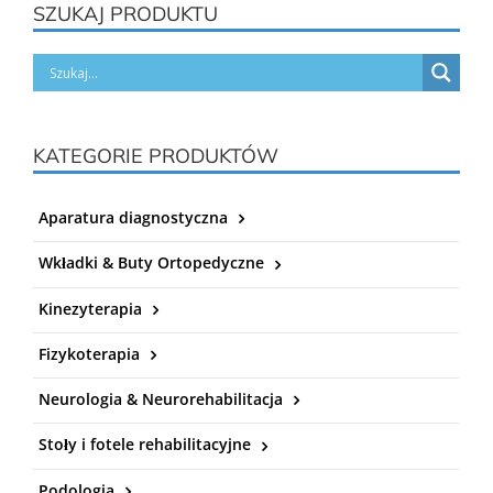
SZUKAJ PRODUKTU
KATEGORIE PRODUKTÓW
Aparatura diagnostyczna
Wkładki & Buty Ortopedyczne
Kinezyterapia
Fizykoterapia
Neurologia & Neurorehabilitacja
Stoły i fotele rehabilitacyjne
Podologia