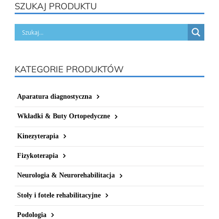
SZUKAJ PRODUKTU
KATEGORIE PRODUKTÓW
Aparatura diagnostyczna
Wkładki & Buty Ortopedyczne
Kinezyterapia
Fizykoterapia
Neurologia & Neurorehabilitacja
Stoły i fotele rehabilitacyjne
Podologia