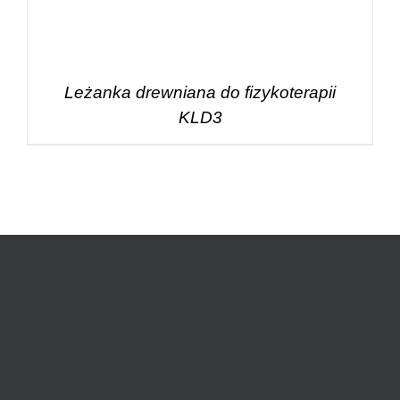
Leżanka drewniana do fizykoterapii
KLD3