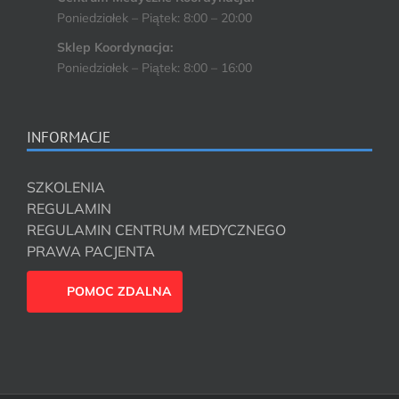
Poniedziałek – Piątek: 8:00 – 20:00
Sklep Koordynacja:
Poniedziałek – Piątek: 8:00 – 16:00
INFORMACJE
SZKOLENIA
REGULAMIN
REGULAMIN CENTRUM MEDYCZNEGO
PRAWA PACJENTA
POMOC ZDALNA