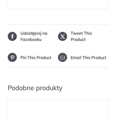
Udostępnij na
Tweet This
Facebooku
Product
Pin This Product
Email This Product
Podobne produkty