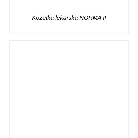
Kozetka lekarska NORMA II