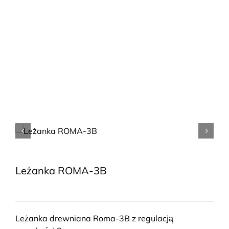
Leżanka ROMA-3B
Leżanka drewniana Roma-3B z regulacją