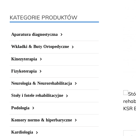
KATEGORIE PRODUKTÓW
Aparatura diagnostyczna
Wkładki & Buty Ortopedyczne
Kinezyterapia
Fizykoterapia
Neurologia & Neurorehabilitacja
Stoły i fotele rehabilitacyjne
Podologia
Komory normo & hiperbaryczne
Kardiologia