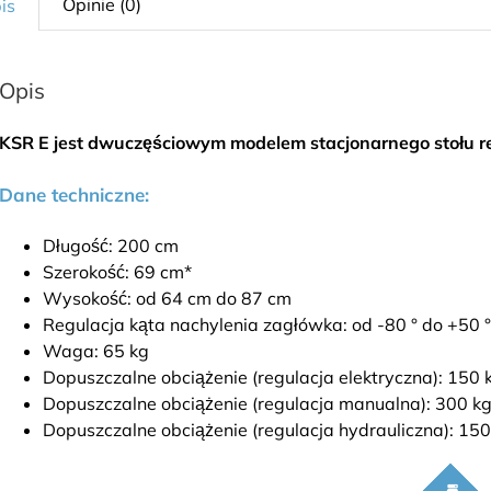
Opinie (0)
is
Opis
KSR E jest dwuczęściowym modelem stacjonarnego stołu re
Dane techniczne:
Długość: 200 cm
Szerokość: 69 cm*
Wysokość: od 64 cm do 87 cm
Regulacja kąta nachylenia zagłówka: od -80 ° do +50 
Waga: 65 kg
Dopuszczalne obciążenie (regulacja elektryczna): 150 
Dopuszczalne obciążenie (regulacja manualna): 300 k
Dopuszczalne obciążenie (regulacja hydrauliczna): 150