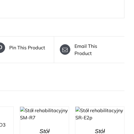
Email This
Pin This Product
Product
Stół
Stół