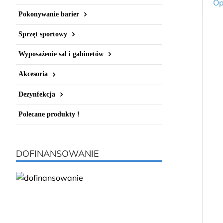
Op
Pokonywanie barier
Sprzęt sportowy
Wyposażenie sal i gabinetów
Akcesoria
Dezynfekcja
Polecane produkty !
DOFINANSOWANIE