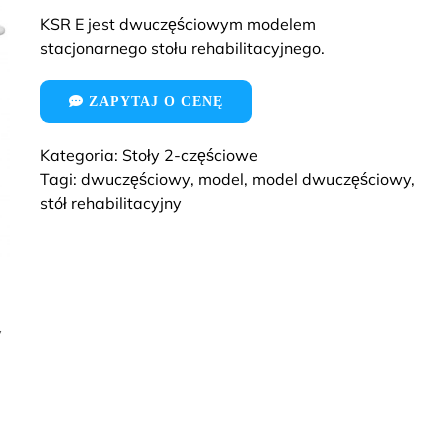
KSR E jest dwuczęściowym modelem
stacjonarnego stołu rehabilitacyjnego.
ZAPYTAJ O CENĘ
Kategoria:
Stoły 2-częściowe
Tagi:
dwuczęściowy
,
model
,
model dwuczęściowy
,
stół rehabilitacyjny