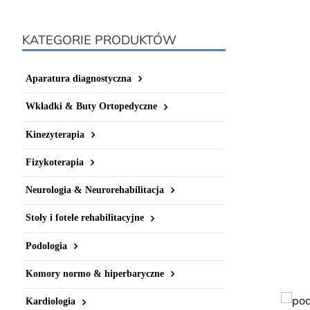
KATEGORIE PRODUKTÓW
Aparatura diagnostyczna
Wkładki & Buty Ortopedyczne
Kinezyterapia
Fizykoterapia
Neurologia & Neurorehabilitacja
Stoły i fotele rehabilitacyjne
Podologia
Komory normo & hiperbaryczne
Kardiologia