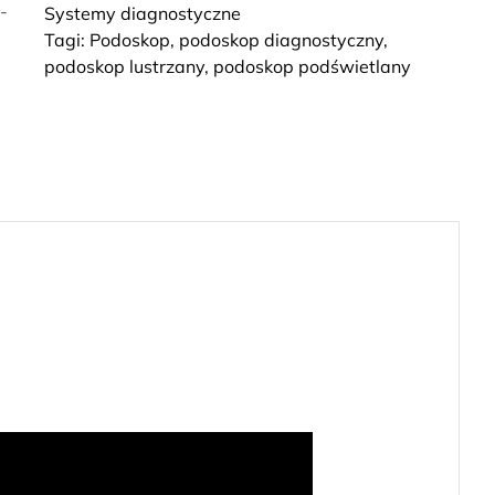
Systemy diagnostyczne
Tagi:
Podoskop
,
podoskop diagnostyczny
,
podoskop lustrzany
,
podoskop podświetlany