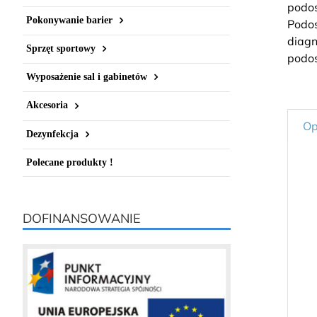
Pokonywanie barier
Sprzęt sportowy
Wyposażenie sal i gabinetów
Akcesoria
Op
Dezynfekcja
Polecane produkty !
DOFINANSOWANIE