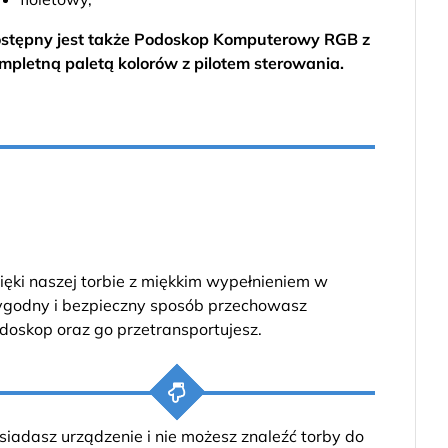
stępny jest także
Podoskop Komputerowy RGB
z
mpletną paletą kolorów z pilotem sterowania.
ięki naszej torbie z miękkim wypełnieniem w
godny i bezpieczny sposób przechowasz
doskop oraz go przetransportujesz.
siadasz urządzenie i nie możesz znaleźć torby do