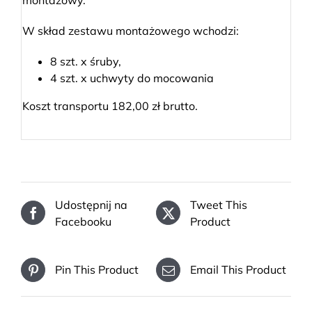
montażowy.
W skład zestawu montażowego wchodzi:
8 szt. x śruby,
4 szt. x uchwyty do mocowania
Koszt transportu 182,00 zł brutto.
Udostępnij na
Tweet This
Facebooku
Product
Pin This Product
Email This Product