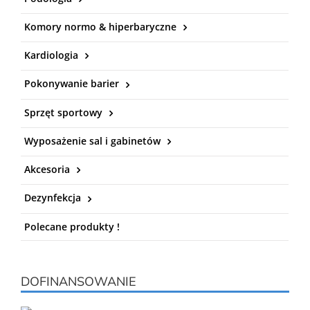
Komory normo & hiperbaryczne
Kardiologia
Pokonywanie barier
Sprzęt sportowy
Wyposażenie sal i gabinetów
Akcesoria
Dezynfekcja
Polecane produkty !
DOFINANSOWANIE