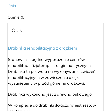
Opis
Opinie (0)
Opis
Drabinka rehabilitacyjna z drążkiem
Stanowi niezbędne wyposażenie centrów
rehabilitacji, fizjoterapii i sal gimnastycznych.
Drabinka ta pozwala na wykonywanie ćwiczeń
rehabilitacyjnych w zawieszeniu dzięki
wysuniętemu w przód górnemu drążkowi.
Drabinka wykonana jest z drewna bukowego.
W komplecie do drabinki dołączany jest zestaw