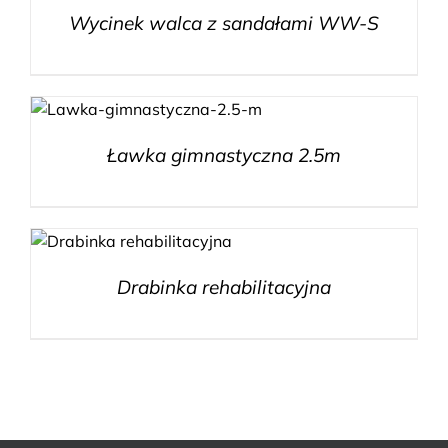
Wycinek walca z sandałami WW-S
Ławka gimnastyczna 2.5m
Drabinka rehabilitacyjna