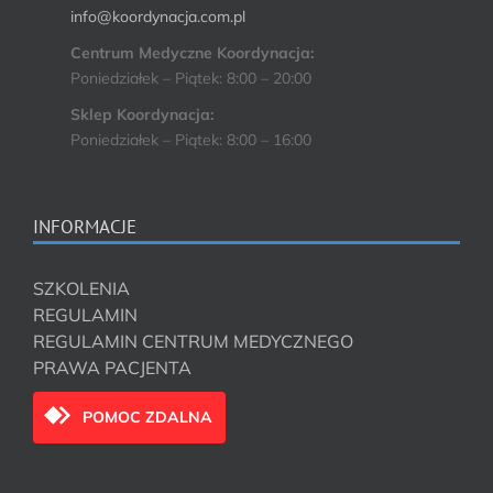
info@koordynacja.com.pl
Centrum Medyczne Koordynacja:
Poniedziałek – Piątek: 8:00 – 20:00
Sklep Koordynacja:
Poniedziałek – Piątek: 8:00 – 16:00
INFORMACJE
SZKOLENIA
REGULAMIN
REGULAMIN CENTRUM MEDYCZNEGO
PRAWA PACJENTA
POMOC ZDALNA