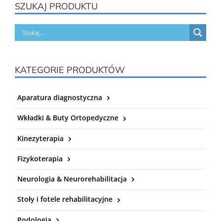
SZUKAJ PRODUKTU
KATEGORIE PRODUKTÓW
Aparatura diagnostyczna
Wkładki & Buty Ortopedyczne
Kinezyterapia
Fizykoterapia
Neurologia & Neurorehabilitacja
Stoły i fotele rehabilitacyjne
Podologia